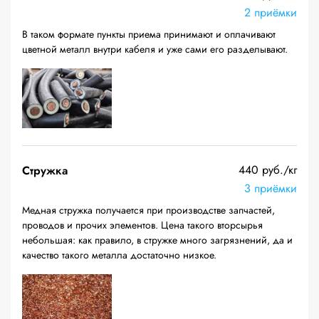
2 приёмки
В таком формате пункты приема принимают и оплачивают
цветной металл внутри кабеля и уже сами его разделывают.
440 руб./кг
Стружка
3 приёмки
Медная стружка получается при производстве запчастей,
проводов и прочих элементов. Цена такого вторсырья
небольшая: как правило, в стружке много загрязнений, да и
качество такого металла достаточно низкое.