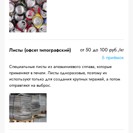
от 50 до 100 руб./кг
Листы (офсет типографский)
6 приёмок
Специальные листы из алюминиевого сплава, которые
применяют в печати. Листы одноразовые, поэтому их
используют только для создания крупных тиражей, а потом
отправляют на выброс.