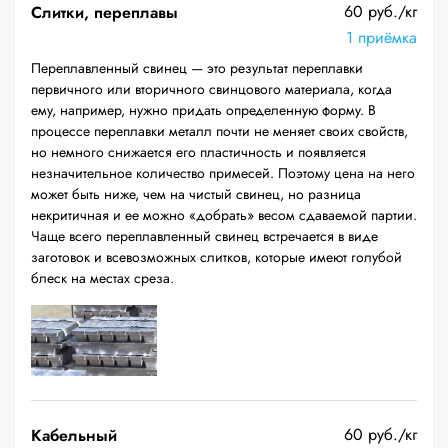
60 руб./кг
Слитки, переплавы
1 приёмка
Переплавленный свинец — это результат переплавки
первичного или вторичного свинцового материала, когда
ему, например, нужно придать определенную форму. В
процессе переплавки металл почти не меняет своих свойств,
но немного снижается его пластичность и появляется
незначительное количество примесей. Поэтому цена на него
может быть ниже, чем на чистый свинец, но разница
некритичная и ее можно «добрать» весом сдаваемой партии.
Чаще всего переплавленный свинец встречается в виде
заготовок и всевозможных слитков, которые имеют голубой
блеск на местах среза.
60 руб./кг
Кабельный