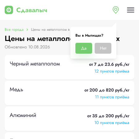
Все города
Цены на металлолом в Мытищах
Вы в Мытищах?
Цены на металлолом в Мытищах
Обновлено 10.08.2026
Да
Нет
Черный металлолом
от 7 до 23.6 руб./кг
12 пунктов приёма
Медь
от 200 до 820 руб./кг
11 пунктов приёма
Алюминий
от 35 до 200 руб./кг
10 пунктов приёма