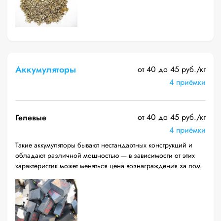
Аккумуляторы
от 40 до 45 руб./кг
4 приёмки
от 40 до 45 руб./кг
Гелевые
4 приёмки
Такие аккумуляторы бывают нестандартных конструкций и
обладают различной мощностью — в зависимости от этих
характеристик может меняться цена вознаграждения за лом.