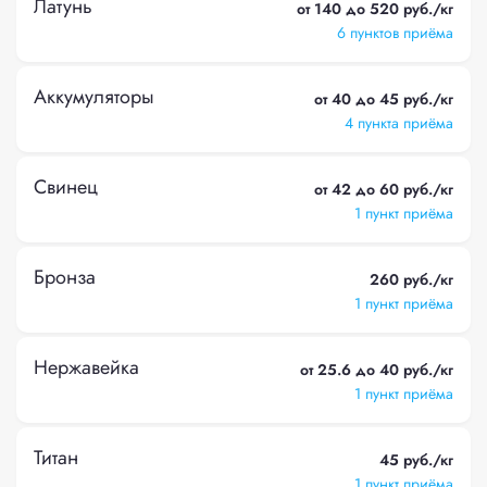
Латунь
от 140 до 520 руб./кг
6 пунктов приёма
Аккумуляторы
от 40 до 45 руб./кг
4 пункта приёма
Свинец
от 42 до 60 руб./кг
1 пункт приёма
Бронза
260 руб./кг
1 пункт приёма
Нержавейка
от 25.6 до 40 руб./кг
1 пункт приёма
Титан
45 руб./кг
1 пункт приёма