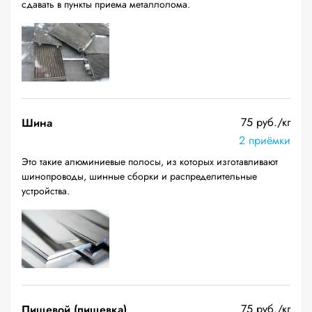
сдавать в пункты приема металлолома.
75 руб./кг
Шина
2 приёмки
Это такие алюминиевые полосы, из которых изготавливают
шинопроводы, шинные сборки и распределительные
устройства.
75 руб./кг
Пищевой (пищевка)