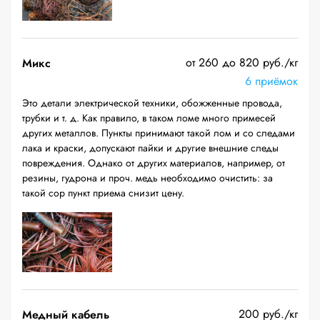
от 260 до 820 руб./кг
Микс
6 приёмок
Это детали электрической техники, обожженные провода,
трубки и т. д. Как правило, в таком ломе много примесей
других металлов. Пункты принимают такой лом и со следами
лака и краски, допускают пайки и другие внешние следы
повреждения. Однако от других материалов, например, от
резины, гудрона и проч. медь необходимо очистить: за
такой сор пункт приема снизит цену.
200 руб./кг
Медный кабель