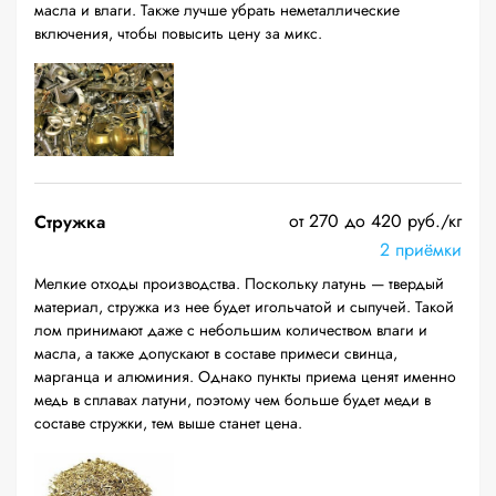
масла и влаги. Также лучше убрать неметаллические
включения, чтобы повысить цену за микс.
от 270 до 420 руб./кг
Стружка
2 приёмки
Мелкие отходы производства. Поскольку латунь — твердый
материал, стружка из нее будет игольчатой и сыпучей. Такой
лом принимают даже с небольшим количеством влаги и
масла, а также допускают в составе примеси свинца,
марганца и алюминия. Однако пункты приема ценят именно
медь в сплавах латуни, поэтому чем больше будет меди в
составе стружки, тем выше станет цена.