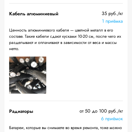
35 руб./кг
Кабель алюминиевый
1 приёмка
Ценность алюминиевого кабеля — цветной металл в его
составе. Такие кабели сдают кусками 10-20 см, после чего их
разделывают и оплачивают в зависимости от веса и массы
нетто.
от 50 до 100 руб./кг
Радиаторы
6 приёмок
Батареи, которые вы снимаете во время ремонта, тоже можно