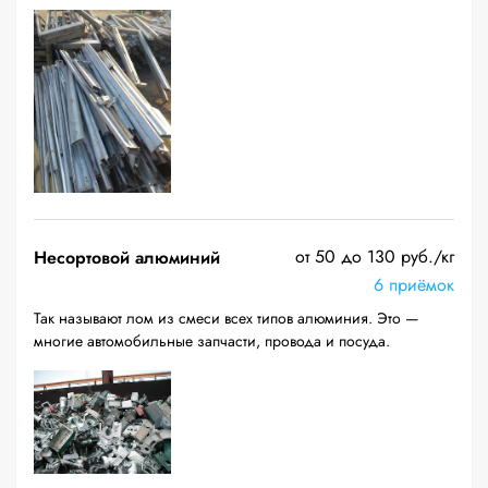
от 50 до 130 руб./кг
Несортовой алюминий
6 приёмок
Так называют лом из смеси всех типов алюминия. Это —
многие автомобильные запчасти, провода и посуда.