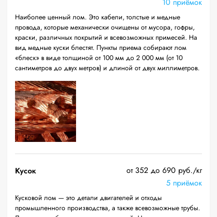
10 приёмок
Наиболее ценный лом. Это кабели, толстые и медные
провода, которые механически очищены от мусора, гофры,
краски, различных покрытий и всевозможных примесей. На
вид медные куски блестят. Пункты приема собирают лом
«блеск» в виде толщиной от 100 мм до 2 000 мм (от 10
сантиметров до двух метров) и длиной от двух миллиметров.
от 352 до 690 руб./кг
Кусок
5 приёмок
Кусковой лом — это детали двигателей и отходы
промышленного производства, а также всевозможные трубы.