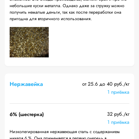
небольшие куски металла. Однако даже за стружку можно
получить немалые деньги, так как после переработки она
пригодна для вторичного использования.
Нержавейка
от 25.6 до 40 руб./кг
1 приёмка
32 руб./кг
6% (шестерка)
1 приёмка
Низколегированная нержавеющая сталь с содержанием
никеля 6 %. Она применяется в первую очередь в