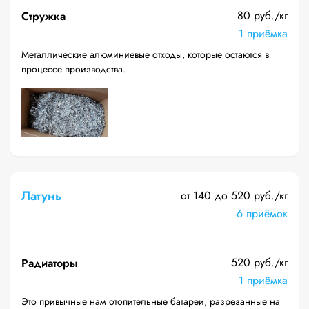
80 руб./кг
Стружка
1 приёмка
Металлические алюминиевые отходы, которые остаются в
процессе производства.
Латунь
от 140 до 520 руб./кг
6 приёмок
520 руб./кг
Радиаторы
1 приёмка
Это привычные нам отопительные батареи, разрезанные на