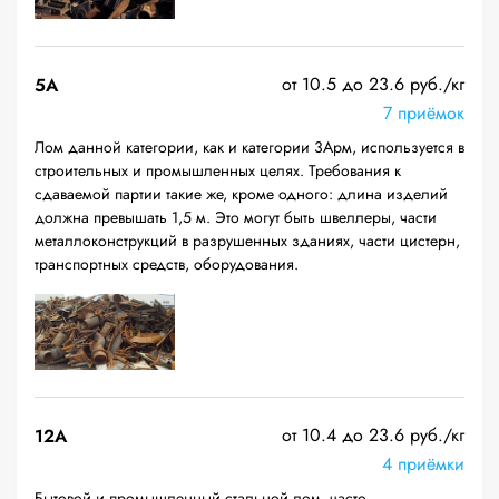
от 10.5 до 23.6 руб./кг
5А
7 приёмок
Лом данной категории, как и категории 3Арм, используется в
строительных и промышленных целях. Требования к
сдаваемой партии такие же, кроме одного: длина изделий
должна превышать 1,5 м. Это могут быть швеллеры, части
металлоконструкций в разрушенных зданиях, части цистерн,
транспортных средств, оборудования.
от 10.4 до 23.6 руб./кг
12A
4 приёмки
Бытовой и промышленный стальной лом, часто —