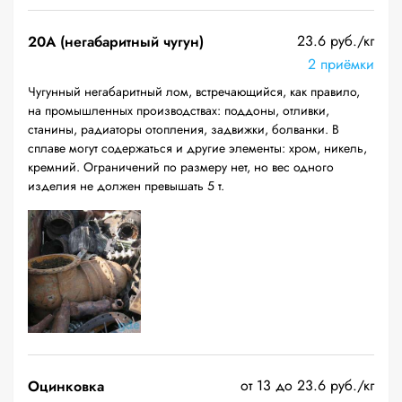
23.6 руб./кг
20A (негабаритный чугун)
2 приёмки
Чугунный негабаритный лом, встречающийся, как правило,
на промышленных производствах: поддоны, отливки,
станины, радиаторы отопления, задвижки, болванки. В
сплаве могут содержаться и другие элементы: хром, никель,
кремний. Ограничений по размеру нет, но вес одного
изделия не должен превышать 5 т.
от 13 до 23.6 руб./кг
Оцинковка