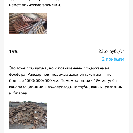
неметаллические элементы.
23.6 руб./кг
19A
2 приёмки
Это тоже лом чугуна, но с повышенным содержанием
фосфора. Размер принимаемых деталей такой же — не
больше 1500х500х500 мм. Ломом категории 19А могут быть
канализационные и водопроводные трубы, ванны, раковины
и батареи.