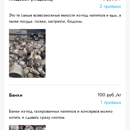
2 приёмки
Это те самые всевозможные емкости из-под напитков и еды, а
также посуда: ложки, кастрюли, бидоны.
100 руб./кг
Банки
1 приёмка
Банки из-под газированных напитков и консервов можно
копить и сдавать сразу скопом.