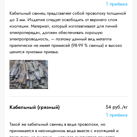
1 приёмка
Кабельный свинец представляет собой проволоку толщиной
до 3 мм. Изделие следует освободить от верхнего слоя
изоляции. Материал, который изготавливают для линий
электропередач, должен обеспечивать хорошую
электропроводность, — поэтому данный вид металла
практически не имеет примесей (98-99 % свинца) и высоко
ценится пунктами приема.
54 руб./кг
Кабельный (грязный)
1 приёмка
Такой же кабельный свинец в виде проволоки, но
принимается в неочищенном виде вместе с изоляцией и