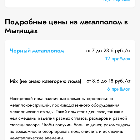
Подробные цены на металлолом в
Мытищах
Черный металлолом
от 7 до 23.6 руб./кг
12 приёмок
от 8.6 до 18 руб./кг
Mix (не знаю категорию лома)
6 приёмок
Несортовой лом: различные элементы строительных
металлоконструкций, производственного оборудования,
металлические отходы. Такой лом стоит дешевле, так как в
нем смешаны изделия разных сплавов, размеров и разной
степени засора. Чтобы получить больше денег, рекомендуем
по возможности отсортировать лом, очистить и исключить
неметаллические элементы.