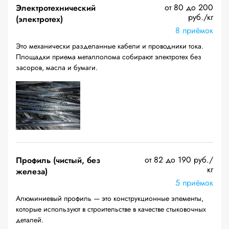
от 80 до 200
Электротехнический
руб./кг
(электротех)
8 приёмок
Это механически разделанные кабели и проводники тока.
Площадки приема металлолома собирают электротех без
засоров, масла и бумаги.
от 82 до 190 руб./
Профиль (чистый, без
кг
железа)
5 приёмок
Алюминиевый профиль — это конструкционные элементы,
которые используют в строительстве в качестве стыковочных
деталей.