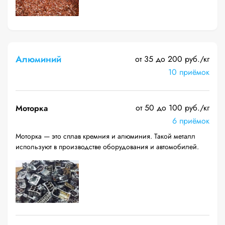
Алюминий
от 35 до 200 руб./кг
10 приёмок
от 50 до 100 руб./кг
Моторка
6 приёмок
Моторка — это сплав кремния и алюминия. Такой металл
используют в производстве оборудования и автомобилей.