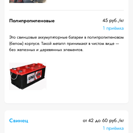
45 руб./кг
Полипропиленовые
1 приёмка
Это свинцовые аккумуляторные батареи в полипропиленовом
(белом) корпусе. Такой металл принимают в чистом виде —
без железных и деревянных элементов.
Свинец
от 42 до 60 руб./кг
1 приёмка