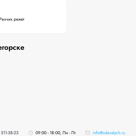
Резчик режет
егорске
 511-38-23
09:00 - 18:00, Пн - Пт
info@sdavalych.ru