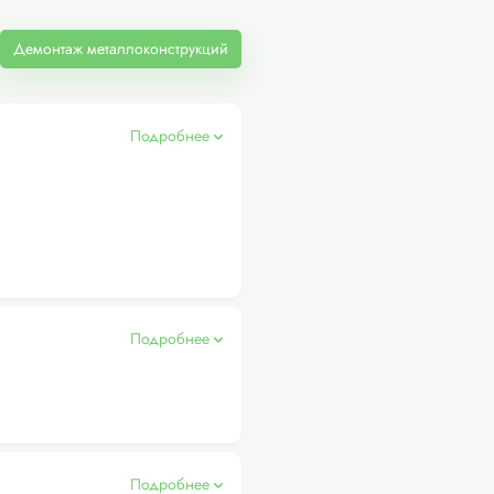
Демонтаж металлоконструкций
Подробнее
Подробнее
Подробнее