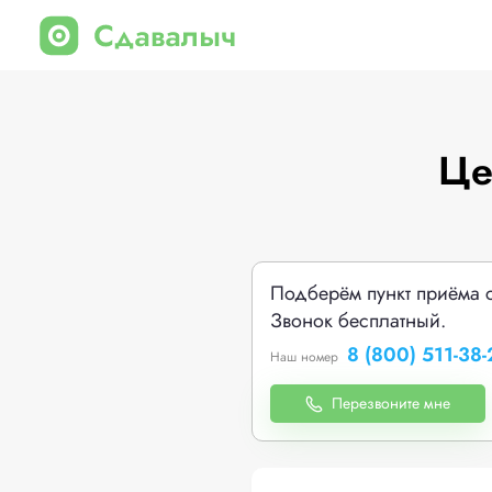
Це
Подберём пункт приёма 
Звонок бесплатный.
8 (800) 511-38-
Наш номер
Перезвоните мне