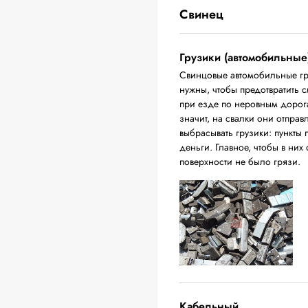
Свинец
Грузики (автомобильные
Свинцовые автомобильные гр
нужны, чтобы предотвратить 
при езде по неровным дорога
значит, на свалки они отпра
выбрасывать грузики: пункты 
деньги. Главное, чтобы в них
поверхности не было грязи.
Кабельный