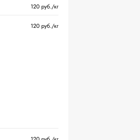
120 руб./кг
120 руб./кг
120 руб./кг