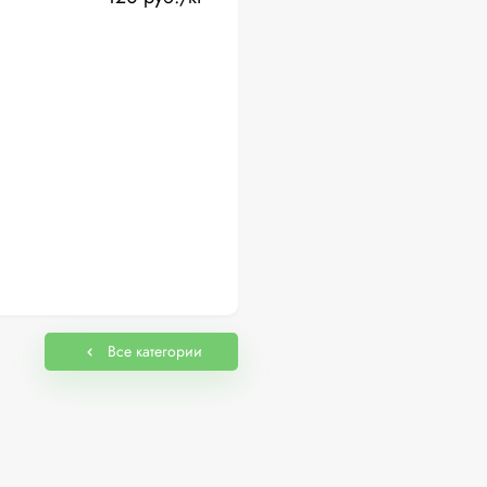
Все категории