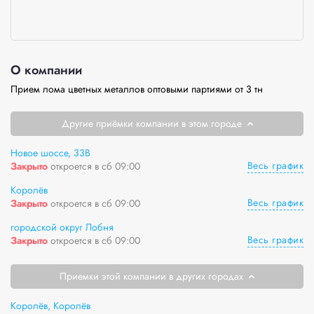
О компании
Прием лома цветных металлов оптовыми партиями от 3 тн
Другие приёмки компании в этом городе
Новое шоссе, 33В
Весь график
Закрыто
откроется в сб 09:00
Королёв
Весь график
Закрыто
откроется в сб 09:00
городской округ Лобня
Весь график
Закрыто
откроется в сб 09:00
Приемки этой компании в других городах
Королёв, Королёв