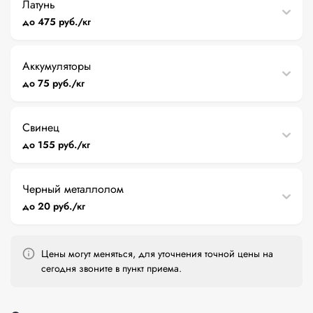
Латунь
до 475 руб./кг
Аккумуляторы
до 75 руб./кг
Свинец
до 155 руб./кг
Черный металлолом
до 20 руб./кг
Цены могут меняться, для уточнения точной цены на
сегодня звоните в пункт приема.