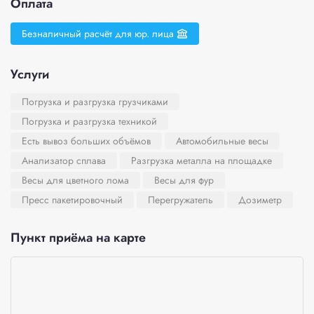
Оплата
Безналичный расчёт для юр. лица
Услуги
Погрузка и разгрузка грузчиками
Погрузка и разгрузка техникой
Есть вывоз больших объёмов
Автомобильные весы
Анализатор сплава
Разгрузка металла на площадке
Весы для цветного лома
Весы для фур
Пресс пакетировочный
Перегружатель
Дозиметр
Пункт приёма на карте