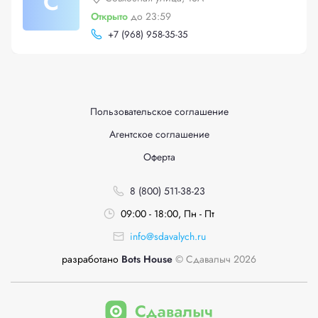
С
Открыто
до 23:59
+
7 (968) 958-35-35
Пользовательское соглашение
Агентское соглашение
Оферта
8 (800) 511-38-23
09:00 - 18:00, Пн - Пт
info@sdavalych.ru
разработано
Bots House
© Сдавалыч 2026