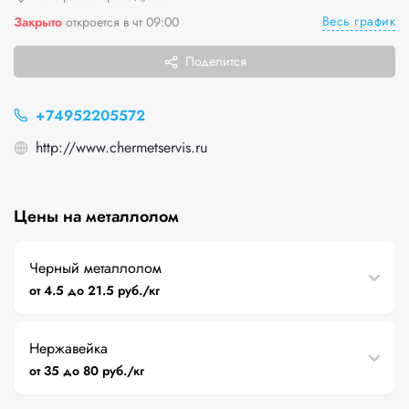
Весь график
Закрыто
откроется в чт 09:00
Поделится
+74952205572
http://www.chermetservis.ru
Цены на металлолом
Черный металлолом
от 4.5 до 21.5 руб./кг
Нержавейка
от 35 до 80 руб./кг