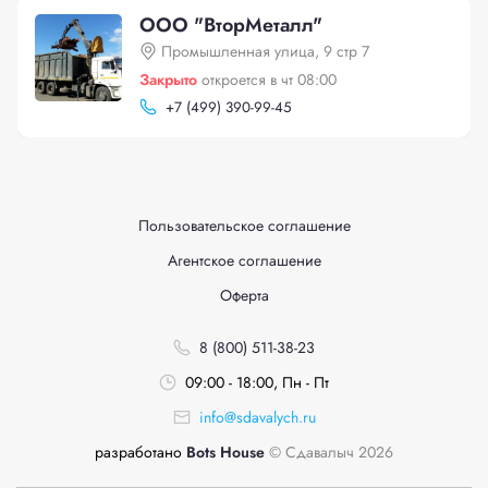
ООО "ВторМеталл"
Промышленная улица, 9 стр 7
Закрыто
откроется в чт 08:00
+
7 (499) 390-99-45
Пользовательское соглашение
Агентское соглашение
Оферта
8 (800) 511-38-23
09:00 - 18:00, Пн - Пт
info@sdavalych.ru
разработано
Bots House
© Сдавалыч 2026