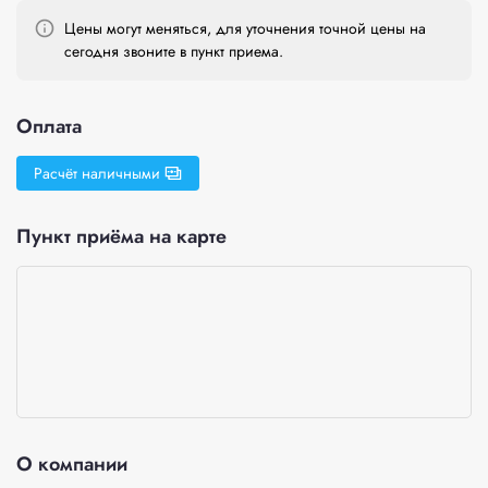
Цены могут меняться, для уточнения точной цены на
сегодня звоните в пункт приема.
Оплата
Расчёт наличными
Пункт приёма на карте
О компании