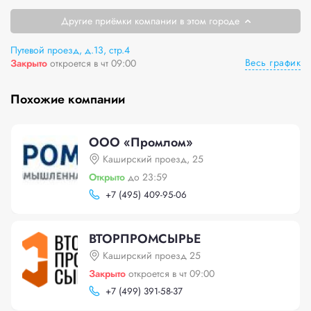
Другие приёмки компании в этом городе
Путевой проезд, д.13, стр.4
Весь график
Закрыто
откроется в чт 09:00
Похожие компании
ООО «Промлом»
Каширский проезд, 25
Открыто
до 23:59
+
7 (495) 409-95-06
ВТОРПРОМСЫРЬЕ
Каширский проезд 25
Закрыто
откроется в чт 09:00
+
7 (499) 391-58-37