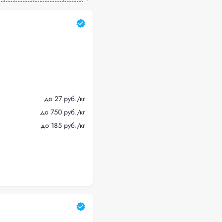
до 27 руб./кг
до 750 руб./кг
до 185 руб./кг