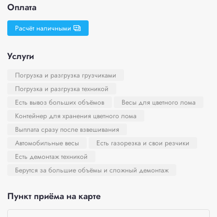
Оплата
Расчёт наличными
Услуги
Погрузка и разгрузка грузчиками
Погрузка и разгрузка техникой
Есть вывоз больших объёмов
Весы для цветного лома
Контейнер для хранения цветного лома
Выплата сразу после взвешивания
Автомобильные весы
Есть газорезка и свои резчики
Есть демонтаж техникой
Берутся за большие объёмы и сложный демонтаж
Пункт приёма на карте