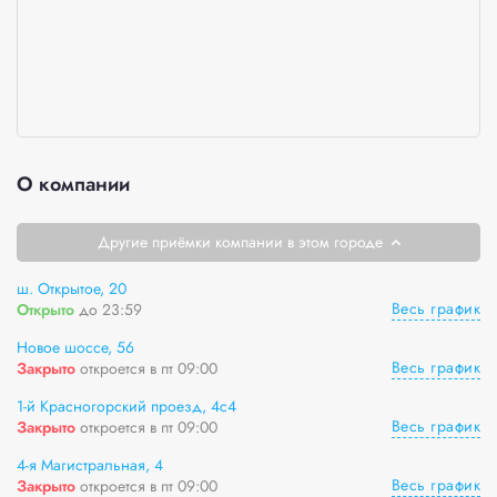
О компании
Другие приёмки компании в этом городе
ш. Открытое, 20
Весь график
Открыто
до 23:59
Новое шоссе, 56
Весь график
Закрыто
откроется в пт 09:00
1-й Красногорский проезд, 4с4
Весь график
Закрыто
откроется в пт 09:00
4-я Магистральная, 4
Весь график
Закрыто
откроется в пт 09:00