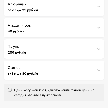
Алюминий
от 70 до 92 руб./кг
Аккумуляторы
40 руб./кг
Латунь
200 руб./кг
Свинец
от 56 до 80 руб./кг
Цены могут меняться, для уточнения точной цены на
сегодня звоните в пункт приема.