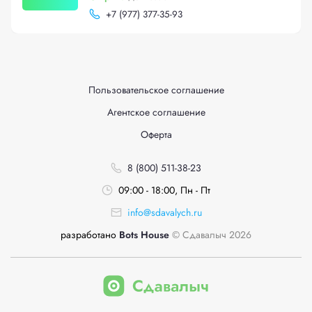
+
7 (977) 377-35-93
Пользовательское соглашение
Агентское соглашение
Оферта
8 (800) 511-38-23
09:00 - 18:00, Пн - Пт
info@sdavalych.ru
разработано
Bots House
© Сдавалыч 2026