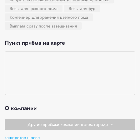
Весы для цветного лома
Весы для фур
Контейнер для хранения цветного лома
Выплата сразу после взвешивания
Пункт приёма на карте
О компании
Другие приёмки компании в этом городе
каширское шоссе