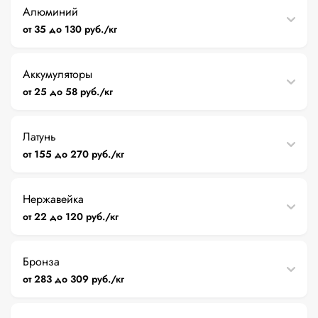
Алюминий
от 35 до 130 руб./кг
Аккумуляторы
от 25 до 58 руб./кг
Латунь
от 155 до 270 руб./кг
Нержавейка
от 22 до 120 руб./кг
Бронза
от 283 до 309 руб./кг