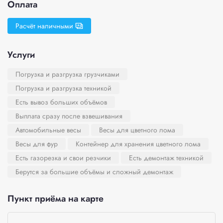
Оплата
Расчёт наличными
Услуги
Погрузка и разгрузка грузчиками
Погрузка и разгрузка техникой
Есть вывоз больших объёмов
Выплата сразу после взвешивания
Автомобильные весы
Весы для цветного лома
Весы для фур
Контейнер для хранения цветного лома
Есть газорезка и свои резчики
Есть демонтаж техникой
Берутся за большие объёмы и сложный демонтаж
Пункт приёма на карте