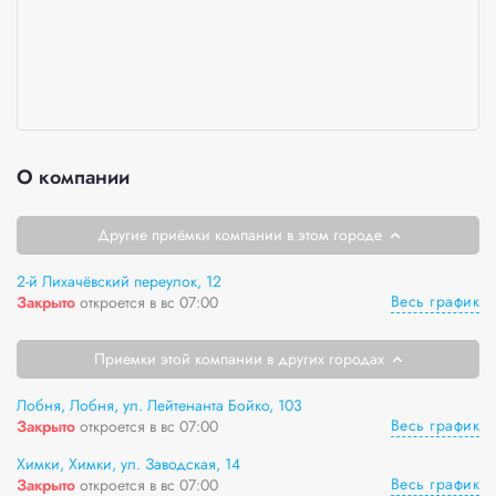
О компании
Другие приёмки компании в этом городе
2-й Лихачёвский переулок, 12
Весь график
Закрыто
откроется в вс 07:00
Приемки этой компании в других городах
Лобня, Лобня, ул. Лейтенанта Бойко, 103
Весь график
Закрыто
откроется в вс 07:00
Химки, Химки, ул. Заводская, 14
Весь график
Закрыто
откроется в вс 07:00