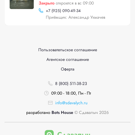
Закрыто
откроется в вс 09:00
+
7 (925) 090-49-34
Приёмщик: Александр Ухмачев
Пользовательское соглашение
Агентское соглашение
Оферта
8 (800) 511-38-23
09:00 - 18:00, Пн - Пт
info@sdavalych.ru
разработано
Bots House
© Сдавалыч 2026