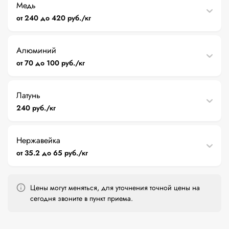
Медь
от 240 до 420 руб./кг
Алюминий
от 70 до 100 руб./кг
Латунь
240 руб./кг
Нержавейка
от 35.2 до 65 руб./кг
Цены могут меняться, для уточнения точной цены на
сегодня звоните в пункт приема.