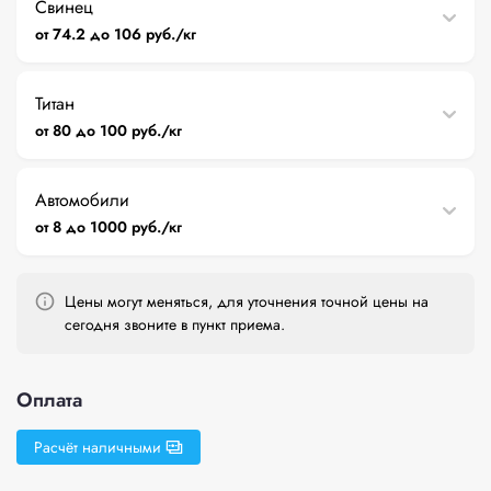
Свинец
от 74.2 до 106 руб./кг
Титан
от 80 до 100 руб./кг
Автомобили
от 8 до 1000 руб./кг
Цены могут меняться, для уточнения точной цены на
сегодня звоните в пункт приема.
Оплата
Расчёт наличными