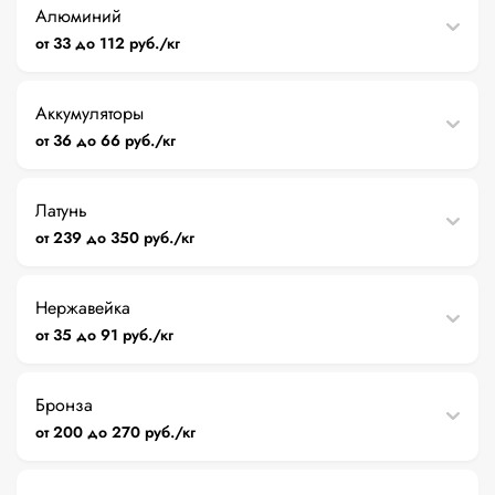
Алюминий
от 33 до 112 руб./кг
Аккумуляторы
от 36 до 66 руб./кг
Латунь
от 239 до 350 руб./кг
Нержавейка
от 35 до 91 руб./кг
Бронза
от 200 до 270 руб./кг