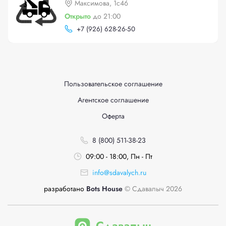
Максимова, 1с46
Открыто
до 21:00
+
7 (926) 628-26-50
Пользовательское соглашение
Агентское соглашение
Оферта
8 (800) 511-38-23
09:00 - 18:00, Пн - Пт
info@sdavalych.ru
разработано
Bots House
© Сдавалыч 2026