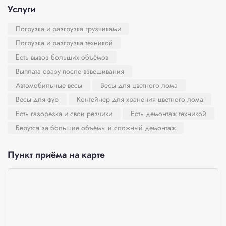
Услуги
Погрузка и разгрузка грузчиками
Погрузка и разгрузка техникой
Есть вывоз больших объёмов
Выплата сразу после взвешивания
Автомобильные весы
Весы для цветного лома
Весы для фур
Контейнер для хранения цветного лома
Есть газорезка и свои резчики
Есть демонтаж техникой
Берутся за большие объёмы и сложный демонтаж
Пункт приёма на карте