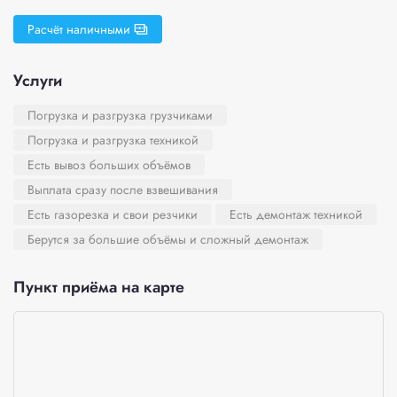
Расчёт наличными
Услуги
Погрузка и разгрузка грузчиками
Погрузка и разгрузка техникой
Есть вывоз больших объёмов
Выплата сразу после взвешивания
Есть газорезка и свои резчики
Есть демонтаж техникой
Берутся за большие объёмы и сложный демонтаж
Пункт приёма на карте