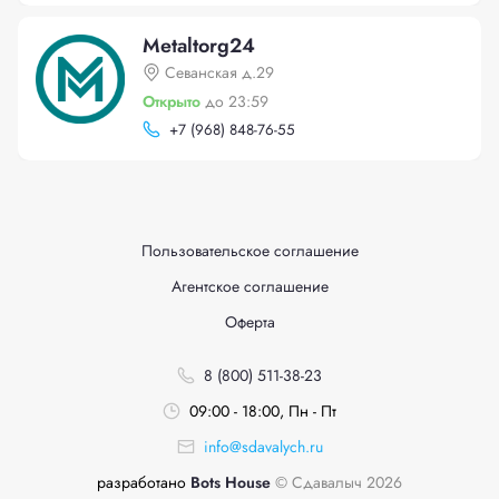
Metaltorg24
Севанская д.29
Открыто
до 23:59
+
7 (968) 848-76-55
Пользовательское соглашение
Агентское соглашение
Оферта
8 (800) 511-38-23
09:00 - 18:00, Пн - Пт
info@sdavalych.ru
разработано
Bots House
© Сдавалыч 2026