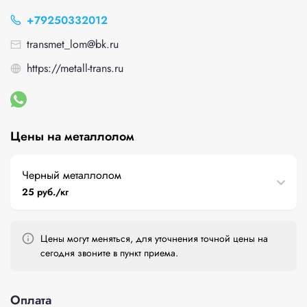
+79250332012
transmet_lom@bk.ru
https://metall-trans.ru
Цены на металлолом
Черный металлолом
25 руб./кг
Цены могут меняться, для уточнения точной цены на
сегодня звоните в пункт приема.
Оплата