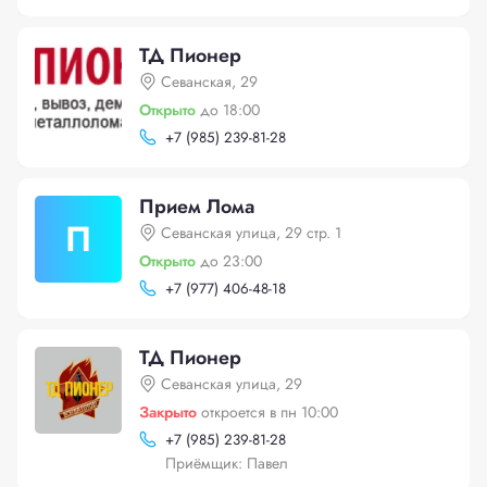
ТД Пионер
Севанская, 29
Открыто
до 18:00
+
7 (985) 239-81-28
Прием Лома
П
Севанская улица, 29 стр. 1
Открыто
до 23:00
+
7 (977) 406-48-18
ТД Пионер
Севанская улица, 29
Закрыто
откроется в пн 10:00
+
7 (985) 239-81-28
Приёмщик: Павел