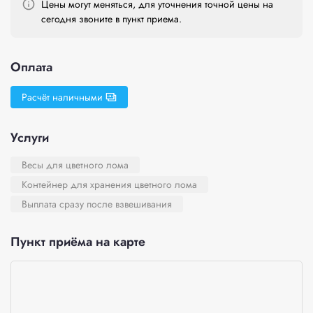
Цены могут меняться, для уточнения точной цены на
сегодня звоните в пункт приема.
Оплата
Расчёт наличными
Услуги
Весы для цветного лома
Контейнер для хранения цветного лома
Выплата сразу после взвешивания
Пункт приёма на карте