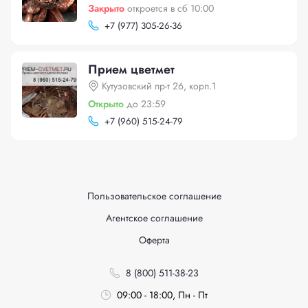
Закрыто
откроется в сб 10:00
+
7 (977) 305-26-36
Прием цветмет
Кутузовский пр-т 26, корп.1
Открыто
до 23:59
+
7 (960) 515-24-79
Пользовательское соглашение
Агентское соглашение
Оферта
8 (800) 511-38-23
09:00 - 18:00, Пн - Пт