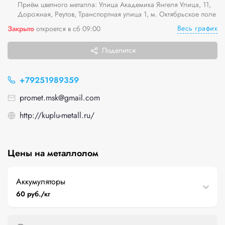
Приём цветного металла: Улица Академика Янгеля Улица, 11,
Дорожная, Реутов, Транспортная улица 1, м. Октябрьское поле
Весь график
Закрыто
откроется в сб 09:00
Поделится
+79251989359
promet.msk@gmail.com
http://kuplu-metall.ru/
Цены на металлолом
Аккумуляторы
60 руб./кг