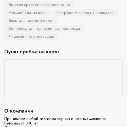
Выплата сразу после взвешивания
Автомобильные весы
Разгрузка металла на площадке
Весы для цветного лома
Контейнер для хранения цветного лома
Лицензия на утилизацию
Пункт приёма на карте
О компании
Принимаем любой вид лома черных и цветных металлов!

Вывозим от 300 кг!
