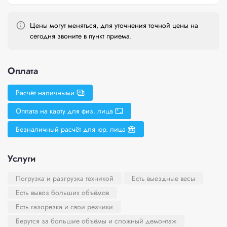
Цены могут меняться, для уточнения точной цены на
сегодня звоните в пункт приема.
Оплата
Расчёт наличными
Оплата на карту для физ. лица
Безналичный расчёт для юр. лица
Услуги
Погрузка и разгрузка техникой
Есть выездные весы
Есть вывоз больших объёмов
Есть газорезка и свои резчики
Берутся за большие объёмы и сложный демонтаж