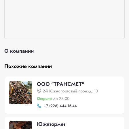
О компании
Похожие компании
ООО "ТРАНСМЕТ"
2-й Южнопортовый проезд, 10
Открыто
до 23:00
+
7 (926) 444-15-44
Южвтормет