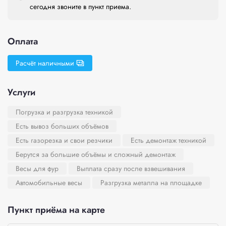
сегодня звоните в пункт приема.
Оплата
Расчёт наличными
Услуги
Погрузка и разгрузка техникой
Есть вывоз больших объёмов
Есть газорезка и свои резчики
Есть демонтаж техникой
Берутся за большие объёмы и сложный демонтаж
Весы для фур
Выплата сразу после взвешивания
Автомобильные весы
Разгрузка металла на площадке
Пункт приёма на карте