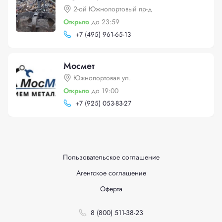
2-ой Южнопортовый пр-д
Открыто
до 23:59
+
7 (495) 961-65-13
Мосмет
Южнопортовая ул.
Открыто
до 19:00
+
7 (925) 053-83-27
Пользовательское соглашение
Агентское соглашение
Оферта
8 (800) 511-38-23