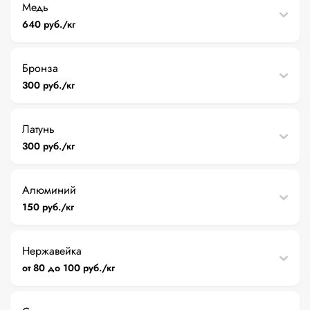
Медь
640 руб./кг
Бронза
300 руб./кг
Латунь
300 руб./кг
Алюминий
150 руб./кг
Нержавейка
от 80 до 100 руб./кг