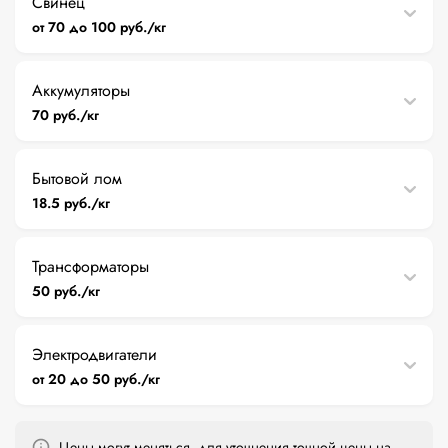
Свинец
от 70 до 100 руб./кг
Аккумуляторы
70 руб./кг
Бытовой лом
18.5 руб./кг
Трансформаторы
50 руб./кг
Электродвигатели
от 20 до 50 руб./кг
Цены могут меняться, для уточнения точной цены на