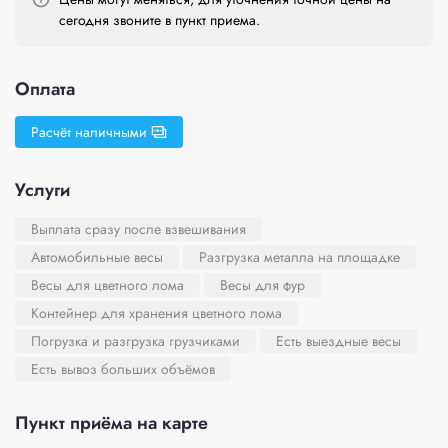
сегодня звоните в пункт приема.
Оплата
Расчёт наличными
Услуги
Выплата сразу после взвешивания
Автомобильные весы
Разгрузка металла на площадке
Весы для цветного лома
Весы для фур
Контейнер для хранения цветного лома
Погрузка и разгрузка грузчиками
Есть выездные весы
Есть вывоз больших объёмов
Пункт приёма на карте