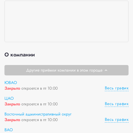
О компании
Другие приёмки компании в этом городе
ЮВАО
Весь график
Закрыто
откроется в пт 10:00
ЦАО
Весь график
Закрыто
откроется в пт 10:00
Восточный административный округ
Весь график
Закрыто
откроется в пт 10:00
ВАО