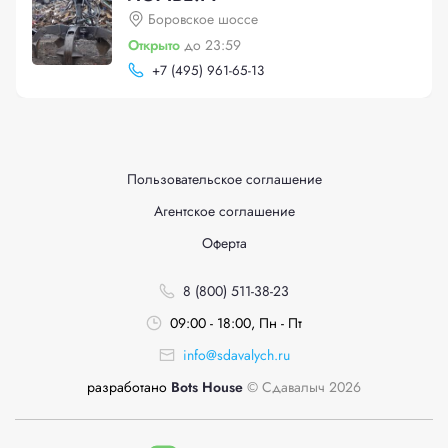
Боровское шоссе
Открыто
до 23:59
+
7 (495) 961-65-13
Пользовательское соглашение
Агентское соглашение
Оферта
8 (800) 511-38-23
09:00 - 18:00, Пн - Пт
info@sdavalych.ru
разработано
Bots House
© Сдавалыч 2026