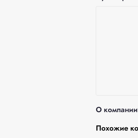
О компании
Похожие к