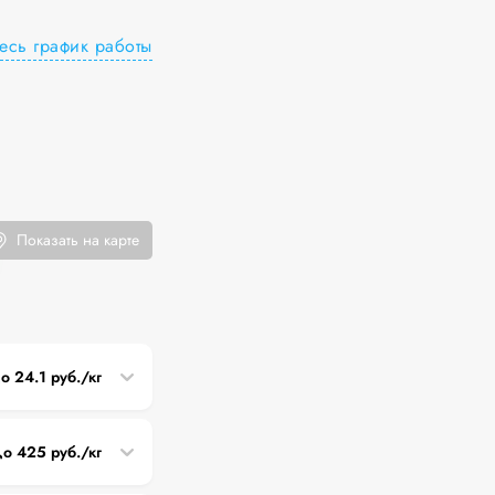
есь график работы
Показать на карте
до 24.1 руб./кг
до 425 руб./кг