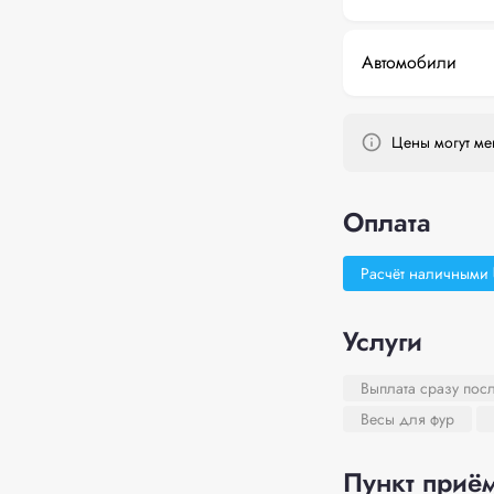
Автомобили
Цены могут мен
Оплата
Расчёт наличными
Услуги
Выплата сразу пос
Весы для фур
Пункт приём