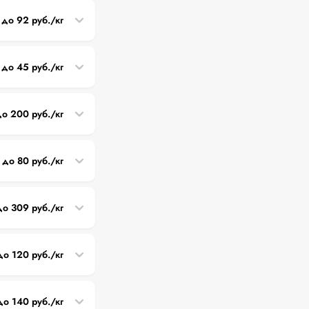
 до 92 руб./кг
 до 45 руб./кг
до 200 руб./кг
 до 80 руб./кг
до 309 руб./кг
до 120 руб./кг
до 140 руб./кг