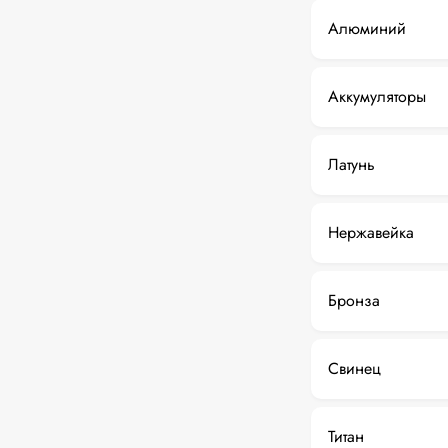
Алюминий
Аккумуляторы
Латунь
Нержавейка
Бронза
Свинец
Титан