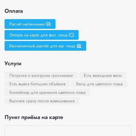
Оплата
Расчёт наличными
Оплата на карту для физ. лица
Безналичный расчёт для юр. лица
Услуги
Погрузка и разгрузка грузчиками
Есть выездные весы
Есть вывоз больших объёмов
Весы для цветного лома
Контейнер для хранения цветного лома
Выплата сразу после взвешивания
Пункт приёма на карте