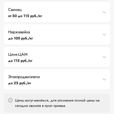
Свинец
от 50 до 115 руб./кг
Нержавейка
до 100 руб./кг
Цинк-ЦАМ
до 115 руб./кг
Электродвигатели
до 25 руб./кг
Цены могут меняться, для уточнения точной цены на
сегодня звоните в пункт приема.