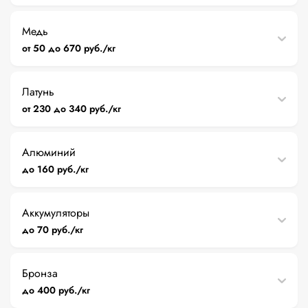
Медь
от 50 до 670 руб./кг
Латунь
от 230 до 340 руб./кг
Алюминий
до 160 руб./кг
Аккумуляторы
до 70 руб./кг
Бронза
до 400 руб./кг