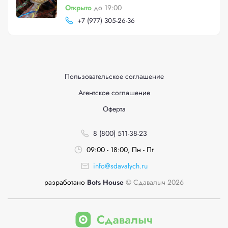
Открыто
до 19:00
+
7 (977) 305-26-36
Пользовательское соглашение
Агентское соглашение
Оферта
8 (800) 511-38-23
09:00 - 18:00, Пн - Пт
info@sdavalych.ru
разработано
Bots House
© Сдавалыч 2026