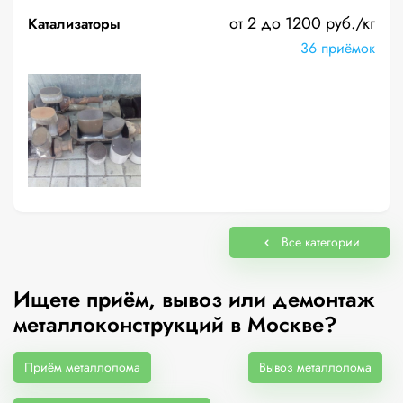
от 2 до 1200 руб./кг
Катализаторы
36 приёмок
Все категории
Ищете приём, вывоз или демонтаж
металлоконструкций в Москве?
Приём металлолома
Вывоз металлолома