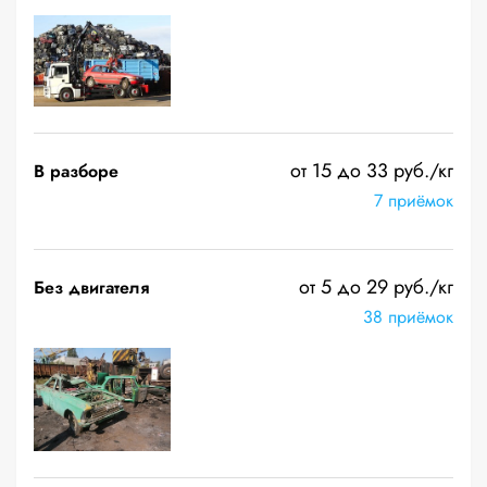
от 15 до 33 руб./кг
В разборе
7 приёмок
от 5 до 29 руб./кг
Без двигателя
38 приёмок