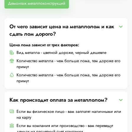
Демонтаж металлоконструкций
От чего зависит цена на металлолом и как
сдать лом дорого?
Цена лома зависит от трех факторов:
Вид металла - цветной дороже, черный дешевле
Количество металла - чем больше лома, тем дороже его
примут
Количество металла - чем больше лома, тем дороже его
примут
Как происходит оплата за металлолом?
Если вы физическое лицо - вам заплатят наличными или
на карту
Если вы компания или производство - вам переведут
деньги на расчетный счет компании