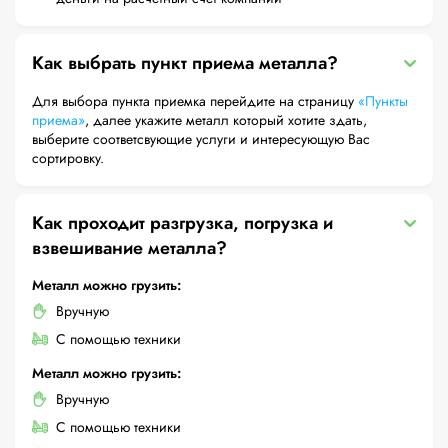
Как выбрать пункт приема металла?
Для выбора пункта приемка перейдите на страницу
«Пункты
приема»
, далее укажите металл который хотите здать,
выберите соответсвующие услуги и интересующую Вас
сортировку.
Как проходит разгрузка, погрузка и
взвешивание металла?
Металл можно грузить:
Вручную
С помощью техники
Металл можно грузить:
Вручную
С помощью техники