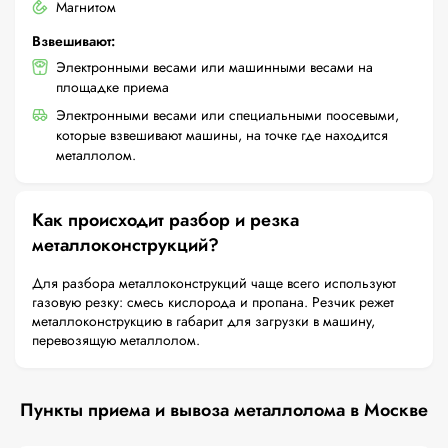
Магнитом
Взвешивают:
Электронными весами или машинными весами на
площадке приема
Электронными весами или специальными поосевыми,
которые взвешивают машины, на точке где находится
металлолом.
Как происходит разбор и резка
металлоконструкций?
Для разбора металлоконструкций чаще всего используют
газовую резку: смесь кислорода и пропана. Резчик режет
металлоконструкцию в габарит для загрузки в машину,
перевозящую металлолом.
Пункты приема и вывоза металлолома в Москве