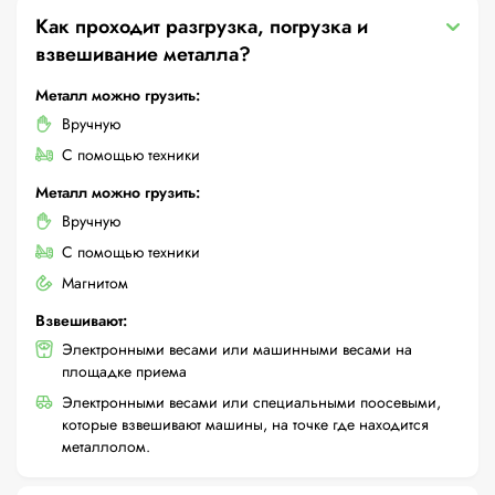
Как проходит разгрузка, погрузка и
взвешивание металла?
Металл можно грузить:
Вручную
С помощью техники
Металл можно грузить:
Вручную
С помощью техники
Магнитом
Взвешивают:
Электронными весами или машинными весами на
площадке приема
Электронными весами или специальными поосевыми,
которые взвешивают машины, на точке где находится
металлолом.