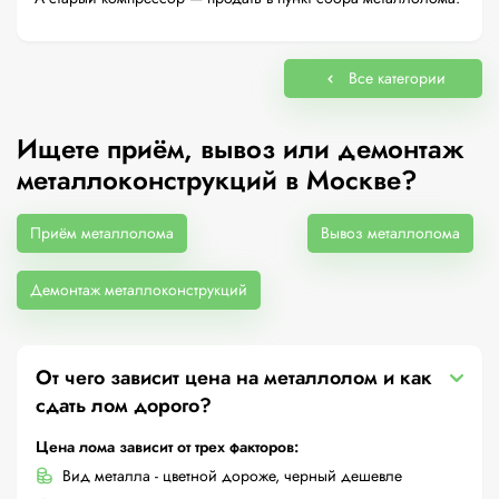
Все категории
Ищете приём, вывоз или демонтаж
металлоконструкций в Москве?
Приём металлолома
Вывоз металлолома
Демонтаж металлоконструкций
От чего зависит цена на металлолом и как
сдать лом дорого?
Цена лома зависит от трех факторов:
Вид металла - цветной дороже, черный дешевле