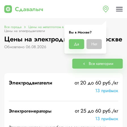
Все города
Цены на металлолом в Москве
Цены на электродвигатели
Вы в Москве?
Цены на электродвигатели в Москве
Да
Нет
Обновлено 06.08.2026
Все категории
Электродвигатели
от 20 до 60 руб./кг
13 приёмок
от 25 до 60 руб./кг
Электрогенераторы
13 приёмок