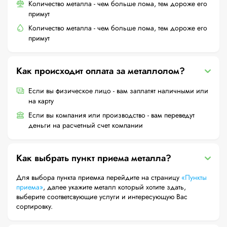
Количество металла - чем больше лома, тем дороже его
примут
Количество металла - чем больше лома, тем дороже его
примут
Как происходит оплата за металлолом?
Если вы физическое лицо - вам заплатят наличными или
на карту
Если вы компания или производство - вам переведут
деньги на расчетный счет компании
Как выбрать пункт приема металла?
Для выбора пункта приемка перейдите на страницу
«Пункты
приема»
, далее укажите металл который хотите здать,
выберите соответсвующие услуги и интересующую Вас
сортировку.