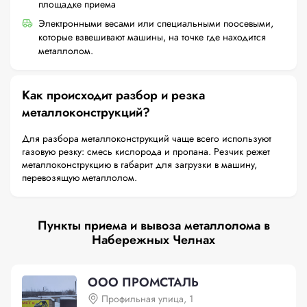
площадке приема
Электронными весами или специальными поосевыми,
которые взвешивают машины, на точке где находится
металлолом.
Как происходит разбор и резка
металлоконструкций?
Для разбора металлоконструкций чаще всего используют
газовую резку: смесь кислорода и пропана. Резчик режет
металлоконструкцию в габарит для загрузки в машину,
перевозящую металлолом.
Пункты приема и вывоза металлолома в
Набережных Челнах
ООО ПРОМСТАЛЬ
Профильная улица, 1