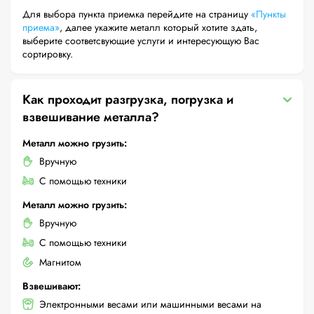
Для выбора пункта приемка перейдите на страницу
«Пункты
приема»
, далее укажите металл который хотите здать,
выберите соответсвующие услуги и интересующую Вас
сортировку.
Как проходит разгрузка, погрузка и
взвешивание металла?
Металл можно грузить:
Вручную
С помощью техники
Металл можно грузить:
Вручную
С помощью техники
Магнитом
Взвешивают:
Электронными весами или машинными весами на