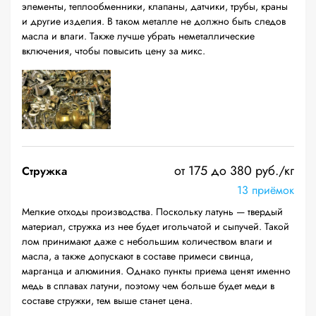
элементы, теплообменники, клапаны, датчики, трубы, краны
и другие изделия. В таком металле не должно быть следов
масла и влаги. Также лучше убрать неметаллические
включения, чтобы повысить цену за микс.
от 175 до 380 руб./кг
Стружка
13 приёмок
Мелкие отходы производства. Поскольку латунь — твердый
материал, стружка из нее будет игольчатой и сыпучей. Такой
лом принимают даже с небольшим количеством влаги и
масла, а также допускают в составе примеси свинца,
марганца и алюминия. Однако пункты приема ценят именно
медь в сплавах латуни, поэтому чем больше будет меди в
составе стружки, тем выше станет цена.