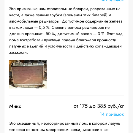
Это привычные нам отопительные батареи, разрезанные на
части, а также паяные трубки (элементы этих батарей) и
автомобильные радиаторы. Допустимое содержание железа
в таком ломе — 0,5 %. Степень износа радиаторов не
должна превышать 50 %, допустимый засор — 3 %. Этот вид
лома востребован пунктами приема благодаря прочности
латунных изделий и устойчивости к действию охлаждающей
жидкости.
от 175 до 385 руб./кг
Микс
14 приёмок
Это смешанный, неотсортированный лом, в котором латунь
является основным материалом: сетки, декоративные