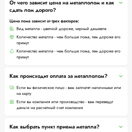
От чего зависит цена на металлолом и как
сдать лом дорого?
Цена лома зависит от трех факторов:
Вид металла - цветной дороже, черный дешевле
Количество металла - чем больше лома, тем дороже его
примут
Количество металла - чем больше лома, тем дороже его
примут
Как происходит оплата за металлолом?
Если вы физическое лицо - вам заплатят наличными или
на карту
Если вы компания или производство - вам переведут
деньги на расчетный счет компании
Как выбрать пункт приема металла?