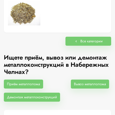
Все категории
Ищете приём, вывоз или демонтаж
металлоконструкций в Набережных
Челнах?
Приём металлолома
Вывоз металлолома
Демонтаж металлоконструкций