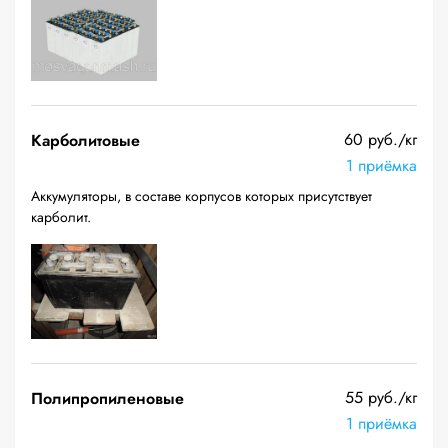
60 руб./кг
Карболитовые
1 приёмка
Аккумуляторы, в составе корпусов которых присутствует
карболит.
55 руб./кг
Полипропиленовые
1 приёмка