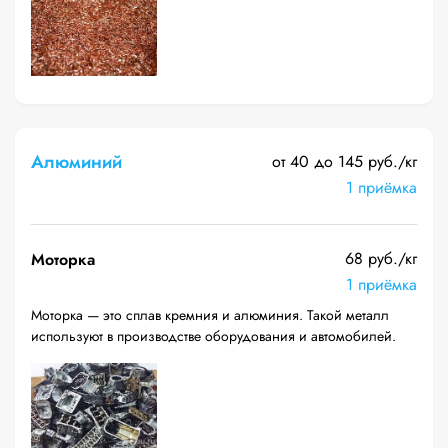
Алюминий
от 40 до 145 руб./кг
1 приёмка
68 руб./кг
Моторка
1 приёмка
Моторка — это сплав кремния и алюминия. Такой металл
используют в производстве оборудования и автомобилей.