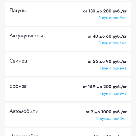
Латунь
от 130 до 200 руб./кг
1 пункт приёма
Аккумуляторы
от 40 до 60 руб./кг
1 пункт приёма
Свинец
от 56 до 90 руб./кг
1 пункт приёма
Бронза
от 159 до 200 руб./кг
1 пункт приёма
Автомобили
от 9 до 1000 руб./кг
2 пункта приёма