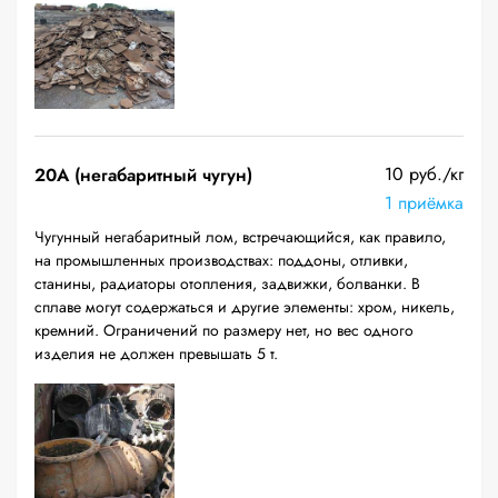
10 руб./кг
20A (негабаритный чугун)
1 приёмка
Чугунный негабаритный лом, встречающийся, как правило,
на промышленных производствах: поддоны, отливки,
станины, радиаторы отопления, задвижки, болванки. В
сплаве могут содержаться и другие элементы: хром, никель,
кремний. Ограничений по размеру нет, но вес одного
изделия не должен превышать 5 т.