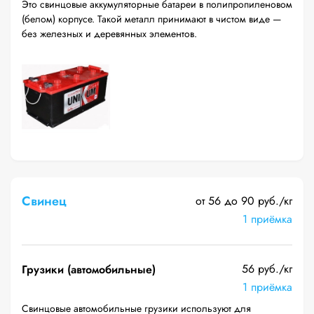
Это свинцовые аккумуляторные батареи в полипропиленовом
(белом) корпусе. Такой металл принимают в чистом виде —
без железных и деревянных элементов.
Свинец
от 56 до 90 руб./кг
1 приёмка
56 руб./кг
Грузики (автомобильные)
1 приёмка
Свинцовые автомобильные грузики используют для