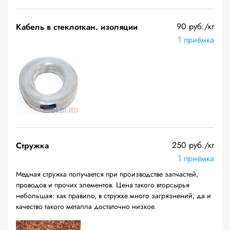
90 руб./кг
Кабель в стеклоткан. изоляции
1 приёмка
250 руб./кг
Стружка
1 приёмка
Медная стружка получается при производстве запчастей,
проводов и прочих элементов. Цена такого вторсырья
небольшая: как правило, в стружке много загрязнений, да и
качество такого металла достаточно низкое.