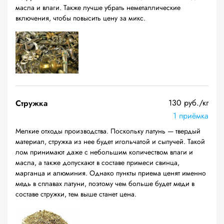
масла и влаги. Также лучше убрать неметаллические
включения, чтобы повысить цену за микс.
130 руб./кг
Стружка
1 приёмка
Мелкие отходы производства. Поскольку латунь — твердый
материал, стружка из нее будет игольчатой и сыпучей. Такой
лом принимают даже с небольшим количеством влаги и
масла, а также допускают в составе примеси свинца,
марганца и алюминия. Однако пункты приема ценят именно
медь в сплавах латуни, поэтому чем больше будет меди в
составе стружки, тем выше станет цена.