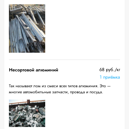
68 руб./кг
Несортовой алюминий
1 приёмка
Так называют лом из смеси всех типов алюминия. Это —
многие автомобильные запчасти, провода и посуда.