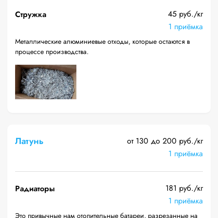
45 руб./кг
Стружка
1 приёмка
Металлические алюминиевые отходы, которые остаются в
процессе производства.
Латунь
от 130 до 200 руб./кг
1 приёмка
181 руб./кг
Радиаторы
1 приёмка
Это привычные нам отопительные батареи, разрезанные на