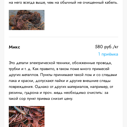
на него всегда выше, чем на обычный не очищенный кабель.
580 руб./кг
Микс
1 приёмка
Это детали электрической техники, обожженные провода,
трубки и т. д. Как правило, в таком ломе много примесей
других металлов. Пункты принимают такой лом и со следами
лака и краски, допускают пайки и другие внешние следы
повреждения. Однако от других материалов, например, от
резины, гудрона и проч. медь необходимо очистить: за
такой сор пункт приема снизит цену.