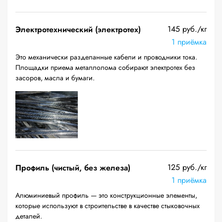
145 руб./кг
Электротехнический (электротех)
1 приёмка
Это механически разделанные кабели и проводники тока.
Площадки приема металлолома собирают электротех без
засоров, масла и бумаги.
125 руб./кг
Профиль (чистый, без железа)
1 приёмка
Алюминиевый профиль — это конструкционные элементы,
которые используют в строительстве в качестве стыковочных
деталей.