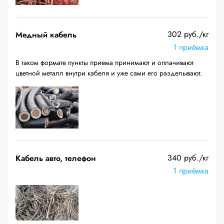
302 руб./кг
Медный кабель
1 приёмка
В таком формате пункты приема принимают и оплачивают
цветной металл внутри кабеля и уже сами его разделывают.
340 руб./кг
Кабель авто, телефон
1 приёмка