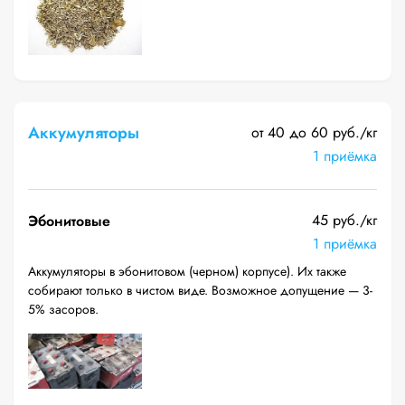
Аккумуляторы
от 40 до 60 руб./кг
1 приёмка
45 руб./кг
Эбонитовые
1 приёмка
Аккумуляторы в эбонитовом (черном) корпусе). Их также
собирают только в чистом виде. Возможное допущение — 3-
5% засоров.