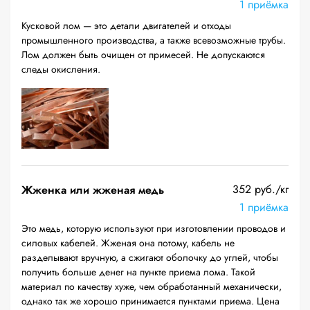
1 приёмка
Кусковой лом — это детали двигателей и отходы
промышленного производства, а также всевозможные трубы.
Лом должен быть очищен от примесей. Не допускаются
следы окисления.
352 руб./кг
Жженка или жженая медь
1 приёмка
Это медь, которую используют при изготовлении проводов и
силовых кабелей. Жженая она потому, кабель не
разделывают вручную, а сжигают оболочку до углей, чтобы
получить больше денег на пункте приема лома. Такой
материал по качеству хуже, чем обработанный механически,
однако так же хорошо принимается пунктами приема. Цена