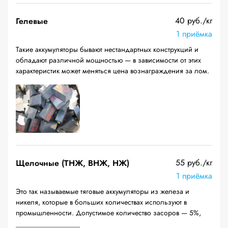
40 руб./кг
Гелевые
1 приёмка
Такие аккумуляторы бывают нестандартных конструкций и
обладают различной мощностью — в зависимости от этих
характеристик может меняться цена вознаграждения за лом.
55 руб./кг
Щелочные (ТНЖ, ВНЖ, НЖ)
1 приёмка
Это так называемые тяговые аккумуляторы из железа и
никеля, которые в больших количествах используют в
промышленности. Допустимое количество засоров — 5%,