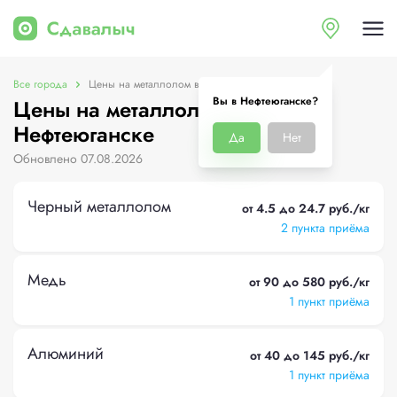
Все города
Цены на металлолом в Нефтеюганске
Вы в Нефтеюганске?
Цены на металлолом в
Нефтеюганске
Да
Нет
Обновлено 07.08.2026
Черный металлолом
от 4.5 до 24.7 руб./кг
2 пункта приёма
Медь
от 90 до 580 руб./кг
1 пункт приёма
Алюминий
от 40 до 145 руб./кг
1 пункт приёма