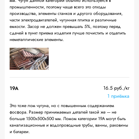
мм. Чугун данной категории обычно используется в
промышленности, поэтому чаще всего это отходы
производства, элементы станков и другого оборудования,
части электродвигателей, чугунная плитка и различные
емкости. Засор не должен превышать 5%, поэтому перед
сдачей в пункт приема изделия лучше почистить и отделить
неметаллические элементы.
16.5 руб./кг
19A
1 приёмка
Это тоже лом чугуна, но с повышенным содержанием
фосфора. Размер принимаемых деталей такой же — не
больше 1500х500х500 мм. Ломом категории 19А могут быть
канализационные и водопроводные трубы, ванны, раковины
и батареи.