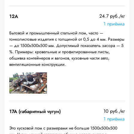
24.7 руб./кг
12A
1 приёмка
Бытовой и промышленный стальной лом, часто —
тонколистовые изделия с толщиной от 0,5 до 4 мм. Размеры
— до 1500х500х500 мм. Допустимый показатель засора — 5
%. Примеры: кровельные и профилированные листы,
обшивка контейнеров и вагонов, кузовные части авто,
вентиляционные конструкции.
10 руб./кг
17А (габаритный чугун)
1 приёмка
Это кусковой лом с размерами не больше 1500х500х500