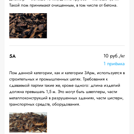
Такой лом принимают очищенным, в том числе от бетона.
10 руб./кг
5А
1 приёмка
Лом данной категории, как и категории 3Арм, используется в
строительных и промышленных целях. Требования к
сдаваемой партии такие же, кроме одного: длина изделий
должна превышать 1,5 м. Это могут быть швеллеры, части
металлоконструкций в разрушенных зданиях, части цистерн,
транспортных средств, оборудования.