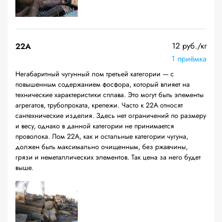
12 руб./кг
22A
1 приёмка
Негабаритный чугунный лом третьей категории — с
повышенным содержанием фосфора, который влияет на
технические характеристики сплава. Это могут быть элементы
агрегатов, трубопроката, крепежи. Часто к 22А относят
сантехнические изделия. Здесь нет ограничений по размеру
и весу, однако в данной категории не принимается
проволока. Лом 22А, как и остальные категории чугуна,
должен быть максимально очищенным, без ржавчины,
грязи и неметаллических элементов. Так цена за него будет
выше.