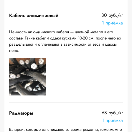
80 руб./кг
Кабель алюминиевый
1 приёмка
Ценность алюминиевого кабеля — цветной металл в его
составе. Такие кабели сдают кусками 10-20 см, после чего их
разделывают и оплачивают в зависимости от веса и массы
нетто.
68 руб./кг
Радиаторы
1 приёмка
Батареи, которые вы снимаете во время ремонта, тоже можно