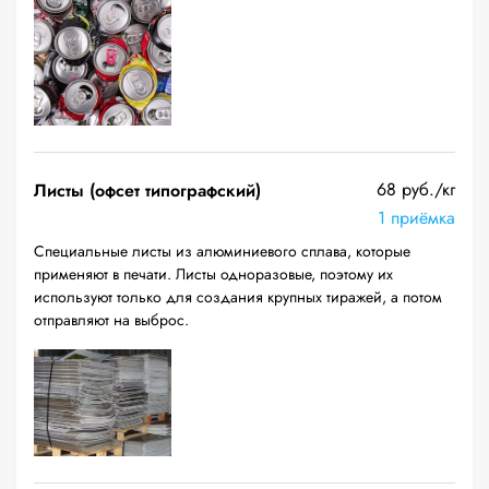
68 руб./кг
Листы (офсет типографский)
1 приёмка
Специальные листы из алюминиевого сплава, которые
применяют в печати. Листы одноразовые, поэтому их
используют только для создания крупных тиражей, а потом
отправляют на выброс.