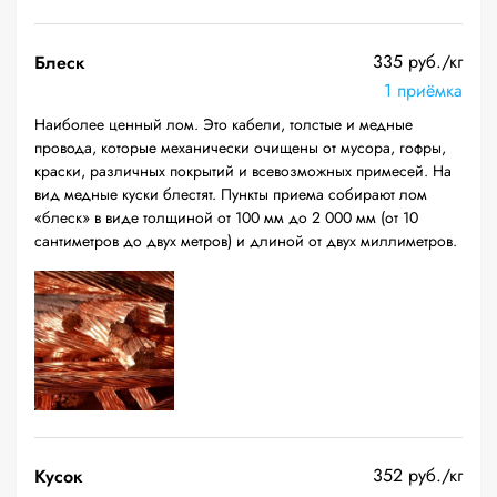
335 руб./кг
Блеск
1 приёмка
Наиболее ценный лом. Это кабели, толстые и медные
провода, которые механически очищены от мусора, гофры,
краски, различных покрытий и всевозможных примесей. На
вид медные куски блестят. Пункты приема собирают лом
«блеск» в виде толщиной от 100 мм до 2 000 мм (от 10
сантиметров до двух метров) и длиной от двух миллиметров.
352 руб./кг
Кусок