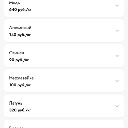
Медь
640 руб./кг
Алюминий
140 руб./кг
Свинец
90 руб./кг
Нержавейка
100 руб./кг
Латунь
320 руб./кг