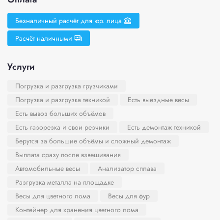
Безналичный расчёт для юр. лица
Расчёт наличными
Услуги
Погрузка и разгрузка грузчиками
Погрузка и разгрузка техникой
Есть выездные весы
Есть вывоз больших объёмов
Есть газорезка и свои резчики
Есть демонтаж техникой
Берутся за большие объёмы и сложный демонтаж
Выплата сразу после взвешивания
Автомобильные весы
Анализатор сплава
Разгрузка металла на площадке
Весы для цветного лома
Весы для фур
Контейнер для хранения цветного лома