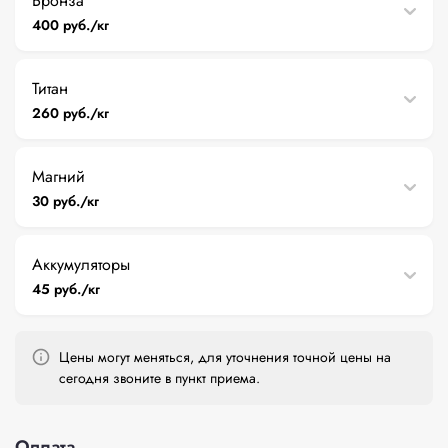
Бронза
400 руб./кг
Титан
260 руб./кг
Магний
30 руб./кг
Аккумуляторы
45 руб./кг
Цены могут меняться, для уточнения точной цены на
сегодня звоните в пункт приема.
Оплата