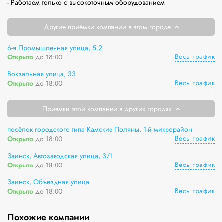
- Работаем только с высокоточным оборудованием
Другие приёмки компании в этом городе
6-я Промышленная улица, 5.2
Весь график
Открыто
до 18:00
Вокзальная улица, 33
Весь график
Открыто
до 18:00
Приемки этой компании в других городах
посёлок городского типа Камские Поляны, 1-й микрорайон
Весь график
Открыто
до 18:00
Заинск, Автозаводская улица, 3/1
Весь график
Открыто
до 18:00
Заинск, Объездная улица
Весь график
Открыто
до 18:00
Похожие компании