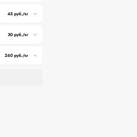
45 руб./кг
30 руб./кг
260 руб./кг