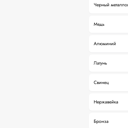
Черный металло
Медь
Алюминий
Латунь
Свинец
Нержавейка
Бронза