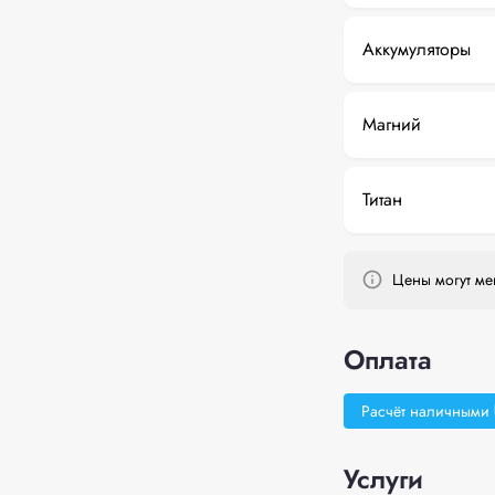
Аккумуляторы
Магний
Титан
Цены могут мен
Оплата
Расчёт наличными
Услуги