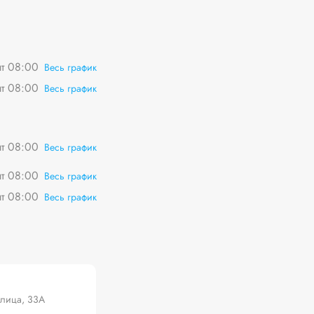
пт 08:00
Весь график
пт 08:00
Весь график
пт 08:00
Весь график
пт 08:00
Весь график
пт 08:00
Весь график
улица, 33А