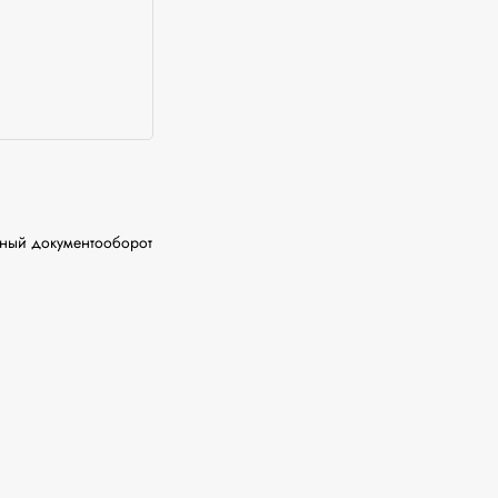
ный документооборот
