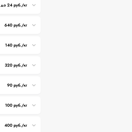
 до 24 руб./кг
640 руб./кг
140 руб./кг
320 руб./кг
90 руб./кг
100 руб./кг
400 руб./кг