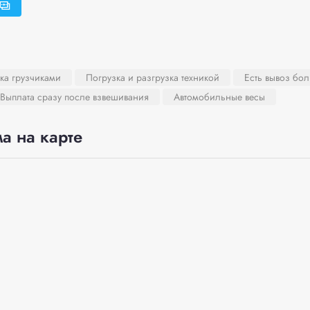
ка грузчиками
Погрузка и разгрузка техникой
Есть вывоз бо
Выплата сразу после взвешивания
Автомобильные весы
а на карте