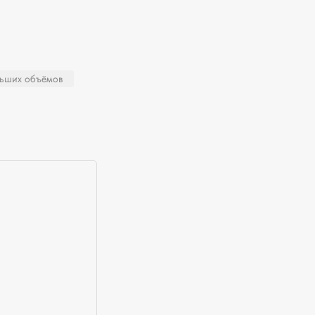
льших объёмов