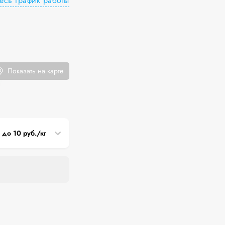
есь график работы
Показать на карте
5 до 10 руб./кг