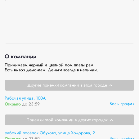
О компании
Принимаем черный и цветной лом платы рзм 

Есть вывоз демонтаж. Деньги всегда в наличии.
Другие приёмки компании в этом городе
Рабочая улица, 100А
Весь график
Открыто
до 23:59
Приемки этой компании в других городах
рабочий посёлок Обухово, улица Ходорова, 2
Весь график
Открыто
до 23:59