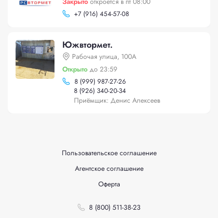
Закрыто
откроется в пт 08:00
+
7 (916) 454-57-08
Южвтормет.
Рабочая улица, 100А
Открыто
до 23:59
8 (999) 987-27-26
8 (926) 340-20-34
Приёмщик: Денис Алексеев
Пользовательское соглашение
Агентское соглашение
Оферта
8 (800) 511-38-23