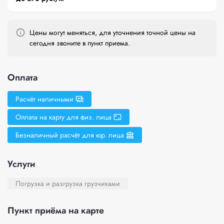
Цены могут меняться, для уточнения точной цены на
сегодня звоните в пункт приема.
Оплата
Расчёт наличными
Оплата на карту для физ. лица
Безналичный расчёт для юр. лица
Услуги
Погрузка и разгрузка грузчиками
Пункт приёма на карте