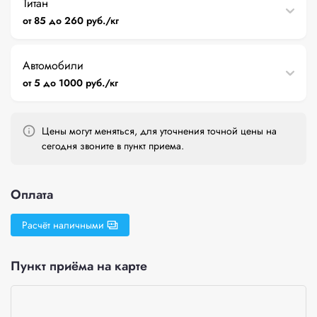
Титан
от 85 до 260 руб./кг
Автомобили
от 5 до 1000 руб./кг
Цены могут меняться, для уточнения точной цены на
сегодня звоните в пункт приема.
Оплата
Расчёт наличными
Пункт приёма на карте