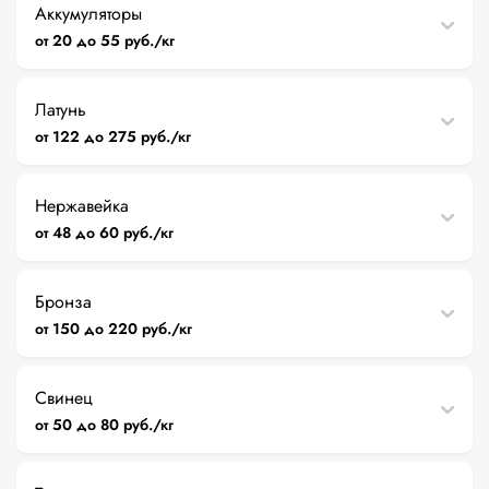
Аккумуляторы
от 20 до 55 руб./кг
Латунь
от 122 до 275 руб./кг
Нержавейка
от 48 до 60 руб./кг
Бронза
от 150 до 220 руб./кг
Свинец
от 50 до 80 руб./кг