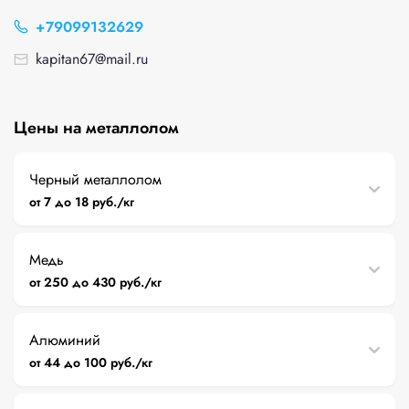
+79099132629
kapitan67@mail.ru
Цены на металлолом
Черный металлолом
от 7 до 18 руб./кг
Медь
от 250 до 430 руб./кг
Алюминий
от 44 до 100 руб./кг