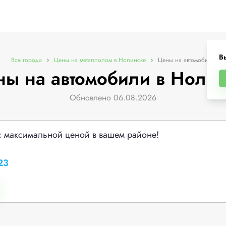
В
Все города
Цены на металлолом в Нолинске
Цены на автомобили
ы на автомобили в Ноли
Обновлено 06.08.2026
с максимальной ценой в вашем районе!
23