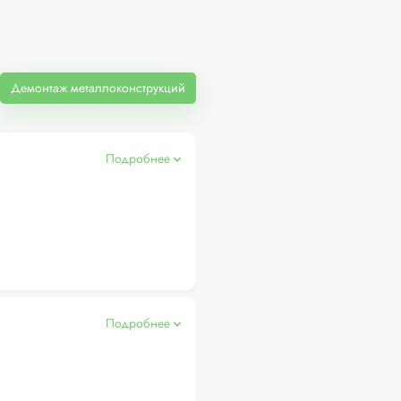
Демонтаж металлоконструкций
Подробнее
Подробнее