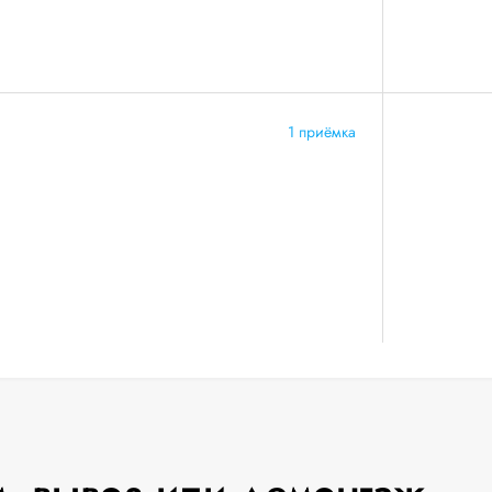
1 приёмка