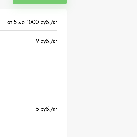
от 5 до 1000 руб./кг
9 руб./кг
5 руб./кг