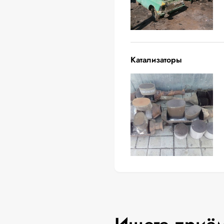
Катализаторы