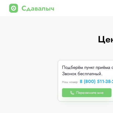
Цен
Подберём пункт приёма 
Звонок бесплатный.
8 (800) 511-38-
Наш номер
Перезвоните мне