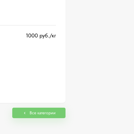
1000 руб./кг
Все категории