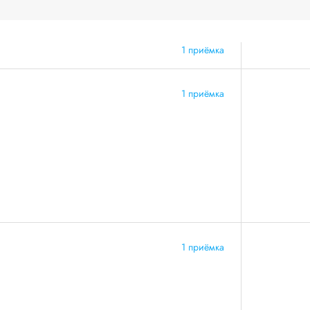
1 приёмка
1 приёмка
1 приёмка