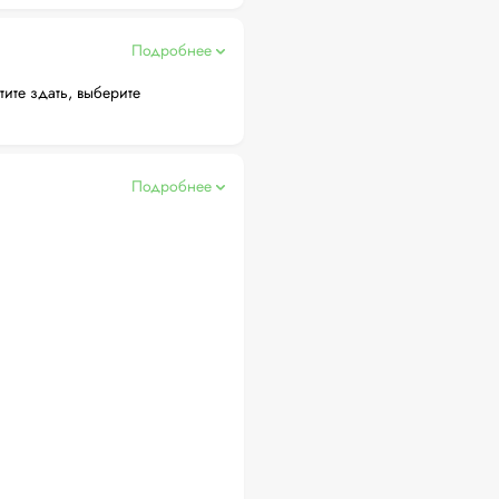
Подробнее
тите здать, выберите
Подробнее