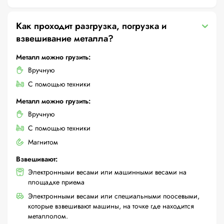
Как проходит разгрузка, погрузка и
взвешивание металла?
Металл можно грузить:
Вручную
С помощью техники
Металл можно грузить:
Вручную
С помощью техники
Магнитом
Взвешивают:
Электронными весами или машинными весами на
площадке приема
Электронными весами или специальными поосевыми,
которые взвешивают машины, на точке где находится
металлолом.