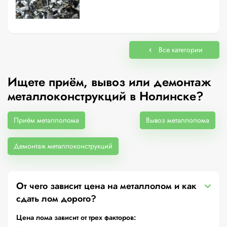
Все категории
Ищете приём, вывоз или демонтаж
металлоконструкций в Нолинске?
Приём металлолома
Вывоз металлолома
Демонтаж металлоконструкций
От чего зависит цена на металлолом и как
сдать лом дорого?
Цена лома зависит от трех факторов: