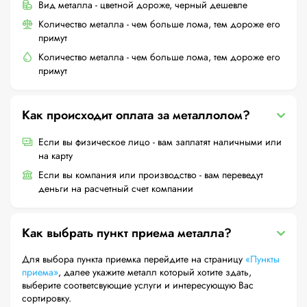
Вид металла - цветной дороже, черный дешевле
Количество металла - чем больше лома, тем дороже его
примут
Количество металла - чем больше лома, тем дороже его
примут
Как происходит оплата за металлолом?
Если вы физическое лицо - вам заплатят наличными или
на карту
Если вы компания или производство - вам переведут
деньги на расчетный счет компании
Как выбрать пункт приема металла?
Для выбора пункта приемка перейдите на страницу
«Пункты
приема»
, далее укажите металл который хотите здать,
выберите соответсвующие услуги и интересующую Вас
сортировку.