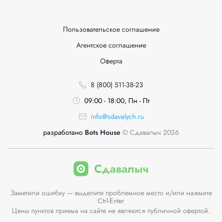
Пользовательское соглашение
Агентское соглашение
Оферта
8 (800) 511-38-23
09:00 - 18:00, Пн - Пт
info@sdavalych.ru
разработано
Bots House
© Сдавалыч 2026
Заметили ошибку — выделите проблемное место и/или нажмите
Ctrl-Enter
Цены пунктов приема на сайте не являются публичной офертой.