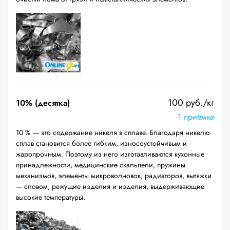
100 руб./кг
10% (десятка)
1 приёмка
10 % — это содержание никеля в сплаве. Благодаря никелю
сплав становится более гибким, износоустойчивым и
жаропрочным. Поэтому из него изготавливаются кухонные
принадлежности, медицинские скальпели, пружины
механизмов, элементы микроволновок, радиаторов, вытяжки
— словом, режущие изделия и изделия, выдерживающие
высокие температуры.