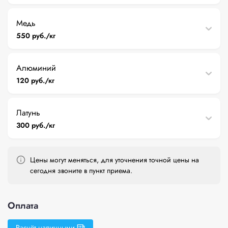
Медь
550 руб./кг
Алюминий
120 руб./кг
Латунь
300 руб./кг
Цены могут меняться, для уточнения точной цены на
сегодня звоните в пункт приема.
Оплата
Расчёт наличными