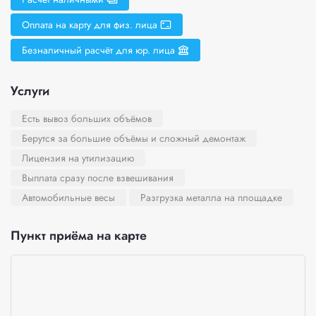
Оплата на карту для физ. лица
Безналичный расчёт для юр. лица
Услуги
Есть вывоз больших объёмов
Берутся за большие объёмы и сложный демонтаж
Лицензия на утилизацию
Выплата сразу после взвешивания
Автомобильные весы
Разгрузка металла на площадке
Пункт приёма на карте