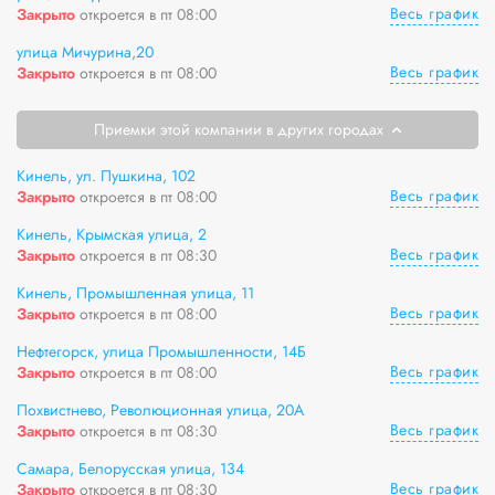
Весь график
Закрыто
откроется в пт 08:00
улица Мичурина,20
Весь график
Закрыто
откроется в пт 08:00
Приемки этой компании в других городах
Кинель, ул. Пушкина, 102
Весь график
Закрыто
откроется в пт 08:00
Кинель, Крымская улица, 2
Весь график
Закрыто
откроется в пт 08:30
Кинель, Промышленная улица, 11
Весь график
Закрыто
откроется в пт 08:00
Нефтегорск, улица Промышленности, 14Б
Весь график
Закрыто
откроется в пт 08:00
Похвистнево, Революционная улица, 20А
Весь график
Закрыто
откроется в пт 08:30
Самара, Белорусская улица, 134
Весь график
Закрыто
откроется в пт 08:30