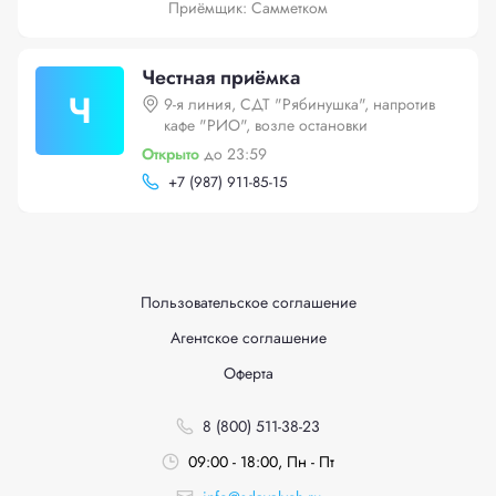
Приёмщик: Самметком
Честная приёмка
Ч
9-я линия, СДТ "Рябинушка", напротив
кафе "РИО", возле остановки
Открыто
до 23:59
+
7 (987) 911-85-15
Пользовательское соглашение
Агентское соглашение
Оферта
8 (800) 511-38-23
09:00 - 18:00, Пн - Пт