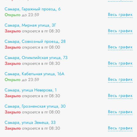
Самара, Гаражный проезд, 6
Весь график
Открыто
до 23:59
Самара, Мирная улица, 3Г
Весь график
Закрыто
откроется в пт 08:30
Самара, Совхозный проезд, 28
Весь график
Закрыто
откроется в пт 08:00
Самара, Олимпийская улица, 73
Весь график
Закрыто
откроется в пт 08:30
Самара, Кабельная улица, 16А
Весь график
Открыто
до 23:59
Самара, улица Неверова, 1
Весь график
Закрыто
откроется в пт 08:30
Самара, Грозненская улица, 30
Весь график
Закрыто
откроется в пт 08:00
Самара, улица Земеца, 33
Весь график
Закрыто
откроется в пт 08:30