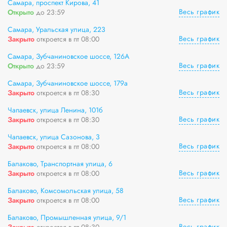
Самара, проспект Кирова, 41
Весь график
Открыто
до 23:59
Самара, Уральская улица, 223
Весь график
Закрыто
откроется в пт 08:00
Самара, Зубчаниновское шоссе, 126А
Весь график
Открыто
до 23:59
Самара, Зубчаниновское шоссе, 179а
Весь график
Закрыто
откроется в пт 08:30
Чапаевск, улица Ленина, 101б
Весь график
Закрыто
откроется в пт 08:30
Чапаевск, улица Сазонова, 3
Весь график
Закрыто
откроется в пт 08:00
Балаково, Транспортная улица, 6
Весь график
Закрыто
откроется в пт 08:00
Балаково, Комсомольская улица, 58
Весь график
Закрыто
откроется в пт 08:00
Балаково, Промышленная улица, 9/1
Весь график
Закрыто
откроется в пт 08:30