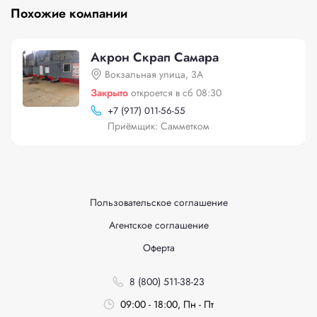
Похожие компании
Акрон Скрап Самара
Вокзальная улица, 3А
Закрыто
откроется в сб 08:30
+
7 (917) 011-56-55
Приёмщик: Самметком
Пользовательское соглашение
Агентское соглашение
Оферта
8 (800) 511-38-23
09:00 - 18:00, Пн - Пт