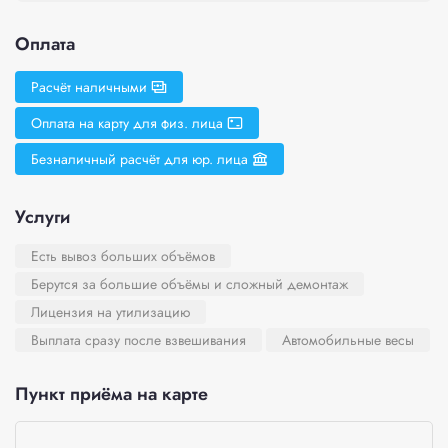
Оплата
Расчёт наличными
Оплата на карту для физ. лица
Безналичный расчёт для юр. лица
Услуги
Есть вывоз больших объёмов
Берутся за большие объёмы и сложный демонтаж
Лицензия на утилизацию
Выплата сразу после взвешивания
Автомобильные весы
Пункт приёма на карте