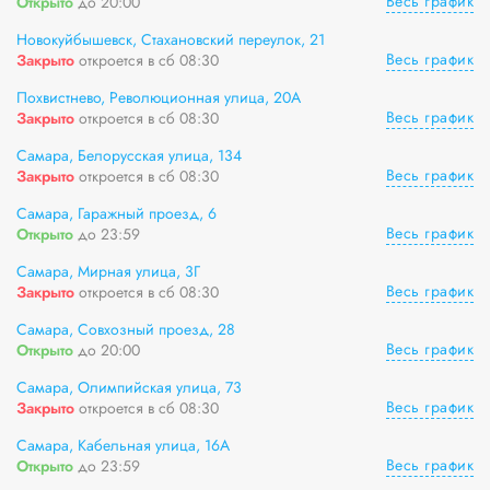
Весь график
Открыто
до 20:00
Новокуйбышевск, Стахановский переулок, 21
Весь график
Закрыто
откроется в сб 08:30
Похвистнево, Революционная улица, 20А
Весь график
Закрыто
откроется в сб 08:30
Самара, Белорусская улица, 134
Весь график
Закрыто
откроется в сб 08:30
Самара, Гаражный проезд, 6
Весь график
Открыто
до 23:59
Самара, Мирная улица, 3Г
Весь график
Закрыто
откроется в сб 08:30
Самара, Совхозный проезд, 28
Весь график
Открыто
до 20:00
Самара, Олимпийская улица, 73
Весь график
Закрыто
откроется в сб 08:30
Самара, Кабельная улица, 16А
Весь график
Открыто
до 23:59