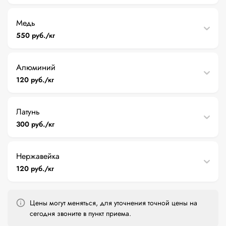
Медь
550 руб./кг
Алюминий
120 руб./кг
Латунь
300 руб./кг
Нержавейка
120 руб./кг
Цены могут меняться, для уточнения точной цены на
сегодня звоните в пункт приема.