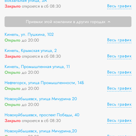
Вокзальная улица, 3А
Весь график
Закрыто
откроется в сб 08:30
Приемки этой компании в других городах
Кинель, ул. Пушкина, 102
Весь график
Открыто
до 20:00
Кинель, Крымская улица, 2
Весь график
Закрыто
откроется в сб 08:30
Кинель, Промышленная улица, 11
Весь график
Открыто
до 20:00
Нефтегорск, улица Промышленности, 14Б
Весь график
Открыто
до 20:00
Новокуйбышевск, улица Мичурина 20
Весь график
Открыто
до 20:00
Новокуйбышевск, проспект Победы, 40
Весь график
Закрыто
откроется в сб 08:30
Новокуйбышевск, улица Мичурина,20