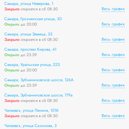
Самара, улица Неверова, 1
Весь график
Закрыто
откроется в сб 08:30
Самара, Грозненская улица, 30
Весь график
Открыто
до 20:00
Самара, улица Земеца, 33
Весь график
Закрыто
откроется в сб 08:30
Самара, проспект Кирова, 41
Весь график
Открыто
до 23:59
Самара, Уральская улица, 223
Весь график
Открыто
до 20:00
Самара, Зубчаниновское шоссе, 126А
Весь график
Открыто
до 23:59
Самара, Зубчаниновское шоссе, 179а
Весь график
Закрыто
откроется в сб 08:30
Чапаевск, улица Ленина, 101б
Весь график
Закрыто
откроется в сб 08:30
Чапаевск, улица Сазонова, 3