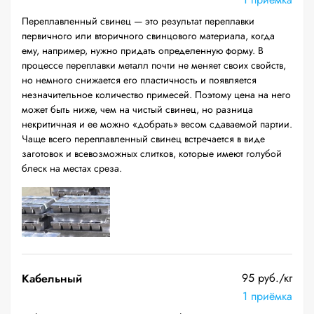
Переплавленный свинец — это результат переплавки
первичного или вторичного свинцового материала, когда
ему, например, нужно придать определенную форму. В
процессе переплавки металл почти не меняет своих свойств,
но немного снижается его пластичность и появляется
незначительное количество примесей. Поэтому цена на него
может быть ниже, чем на чистый свинец, но разница
некритичная и ее можно «добрать» весом сдаваемой партии.
Чаще всего переплавленный свинец встречается в виде
заготовок и всевозможных слитков, которые имеют голубой
блеск на местах среза.
95 руб./кг
Кабельный
1 приёмка