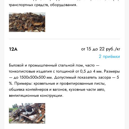
транспортных средств, оборудования.
от 15 до 22 руб./кг
12A
2 приёмки
Бытовой и промышленный стальной лом, часто —
тонколистовые изделия с толщиной от 0,5 до 4 мм. Размеры
— до 1500х500х500 мм. Допустимый показатель засора — 5
%. Примеры: кровельные и профилированные листы,
обшивка контейнеров и вагонов, кузовные части авто,
вентиляционные конструкции.