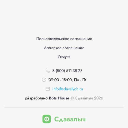
Пользовательское соглашение
Агентское соглашение
Оферта
8 (800) 511-38-23
09:00 - 18:00, Пн - Пт
info@sdavalych.ru
разработано
Bots House
© Сдавалыч 2026