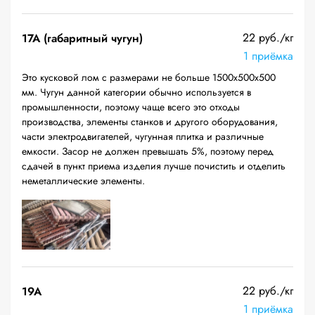
22 руб./кг
17А (габаритный чугун)
1 приёмка
Это кусковой лом с размерами не больше 1500х500х500
мм. Чугун данной категории обычно используется в
промышленности, поэтому чаще всего это отходы
производства, элементы станков и другого оборудования,
части электродвигателей, чугунная плитка и различные
емкости. Засор не должен превышать 5%, поэтому перед
сдачей в пункт приема изделия лучше почистить и отделить
неметаллические элементы.
22 руб./кг
19A
1 приёмка