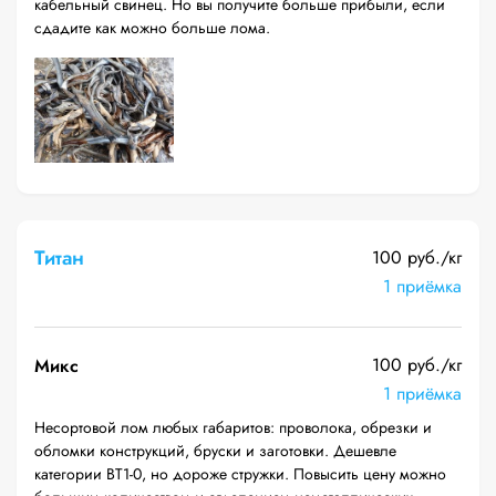
кабельный свинец. Но вы получите больше прибыли, если
сдадите как можно больше лома.
Титан
100 руб./кг
1 приёмка
100 руб./кг
Микс
1 приёмка
Несортовой лом любых габаритов: проволока, обрезки и
обломки конструкций, бруски и заготовки. Дешевле
категории ВТ1-0, но дороже стружки. Повысить цену можно