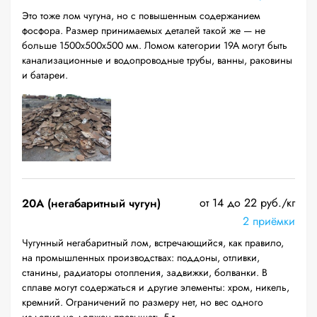
Это тоже лом чугуна, но с повышенным содержанием
фосфора. Размер принимаемых деталей такой же — не
больше 1500х500х500 мм. Ломом категории 19А могут быть
канализационные и водопроводные трубы, ванны, раковины
и батареи.
от 14 до 22 руб./кг
20A (негабаритный чугун)
2 приёмки
Чугунный негабаритный лом, встречающийся, как правило,
на промышленных производствах: поддоны, отливки,
станины, радиаторы отопления, задвижки, болванки. В
сплаве могут содержаться и другие элементы: хром, никель,
кремний. Ограничений по размеру нет, но вес одного