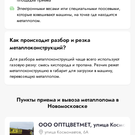
площадке приема
Электронными весами или специальными поосевыми,
которые взвешивают машины, на точке где находится
металлолом.
Как происходит разбор и резка
металлоконструкций?
Для разбора металлоконструкций чаще всего используют
газовую резку: смесь кислорода и пропана. Резчик режет
металлоконструкцию в габарит для загрузки в машину,
перевозящую металлолом.
Пункты приема и вывоза металлолома в
Новомосковске
ООО ОПТЦВЕТМЕТ, улица Космонавт
улица Космонавтов, 6А