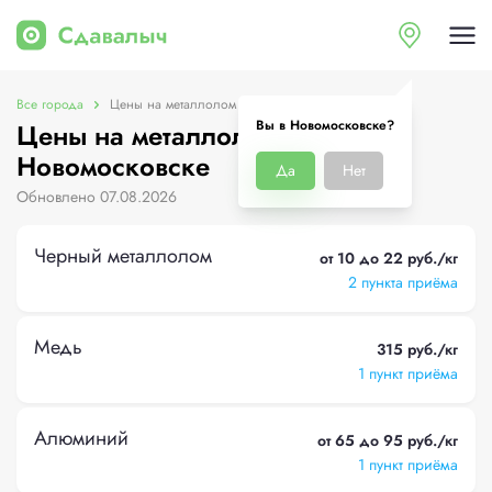
Все города
Цены на металлолом в Новомосковске
Вы в Новомосковске?
Цены на металлолом в
Новомосковске
Да
Нет
Обновлено 07.08.2026
Черный металлолом
от 10 до 22 руб./кг
2 пункта приёма
Медь
315 руб./кг
1 пункт приёма
Алюминий
от 65 до 95 руб./кг
1 пункт приёма