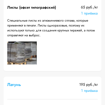
65 руб./кг
Листы (офсет типографский)
1 приёмка
Специальные листы из алюминиевого сплава, которые
применяют в печати. Листы одноразовые, поэтому их
используют только для создания крупных тиражей, а потом
отправляют на выброс.
Латунь
195 руб./кг
1 приёмка