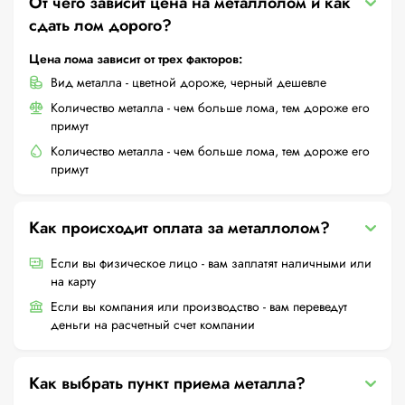
От чего зависит цена на металлолом и как
сдать лом дорого?
Цена лома зависит от трех факторов:
Вид металла - цветной дороже, черный дешевле
Количество металла - чем больше лома, тем дороже его
примут
Количество металла - чем больше лома, тем дороже его
примут
Как происходит оплата за металлолом?
Если вы физическое лицо - вам заплатят наличными или
на карту
Если вы компания или производство - вам переведут
деньги на расчетный счет компании
Как выбрать пункт приема металла?