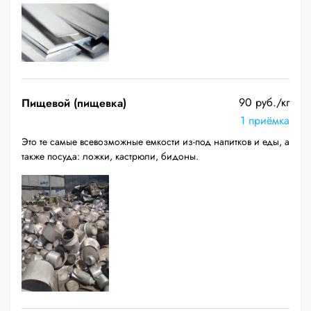
90 руб./кг
Пищевой (пищевка)
1 приёмка
Это те самые всевозможные емкости из-под напитков и еды, а
также посуда: ложки, кастрюли, бидоны.