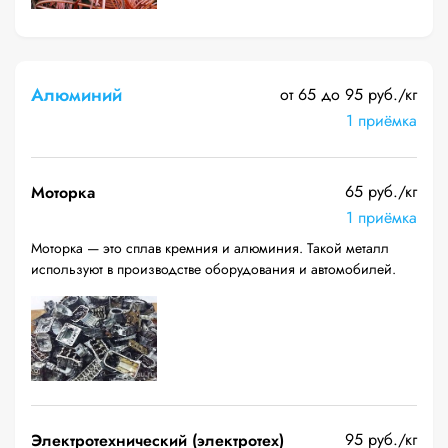
Алюминий
от 65 до 95 руб./кг
1 приёмка
65 руб./кг
Моторка
1 приёмка
Моторка — это сплав кремния и алюминия. Такой металл
используют в производстве оборудования и автомобилей.
95 руб./кг
Электротехнический (электротех)