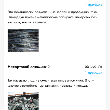
1 приёмка
Это механически разделанные кабели и проводники тока.
Площадки приема металлолома собирают электротех без
засоров, масла и бумаги.
65 руб./кг
Несортовой алюминий
1 приёмка
Так называют лом из смеси всех типов алюминия. Это —
многие автомобильные запчасти, провода и посуда.