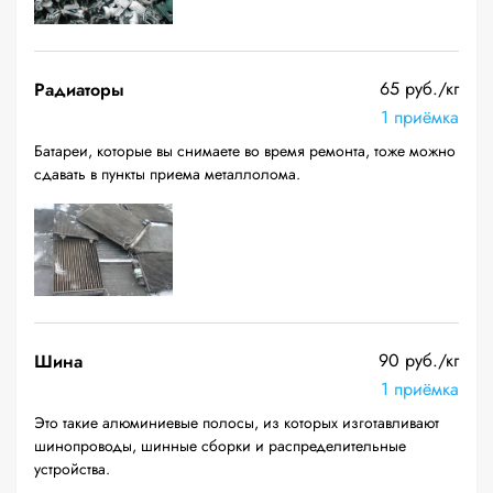
65 руб./кг
Радиаторы
1 приёмка
Батареи, которые вы снимаете во время ремонта, тоже можно
сдавать в пункты приема металлолома.
90 руб./кг
Шина
1 приёмка
Это такие алюминиевые полосы, из которых изготавливают
шинопроводы, шинные сборки и распределительные
устройства.