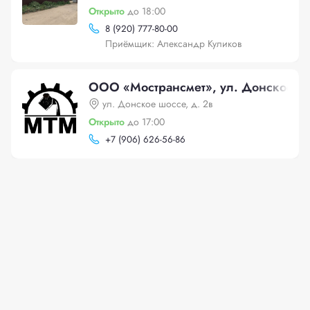
Открыто
до 18:00
8 (920) 777-80-00
Приёмщик: Александр Куликов
ООО «Мострансмет», ул. Донское шо
ул. Донское шоссе, д. 2в
Открыто
до 17:00
+
7 (906) 626-56-86