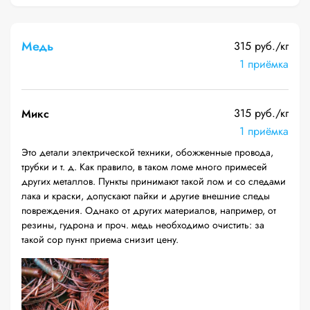
Медь
315 руб./кг
1 приёмка
315 руб./кг
Микс
1 приёмка
Это детали электрической техники, обожженные провода,
трубки и т. д. Как правило, в таком ломе много примесей
других металлов. Пункты принимают такой лом и со следами
лака и краски, допускают пайки и другие внешние следы
повреждения. Однако от других материалов, например, от
резины, гудрона и проч. медь необходимо очистить: за
такой сор пункт приема снизит цену.