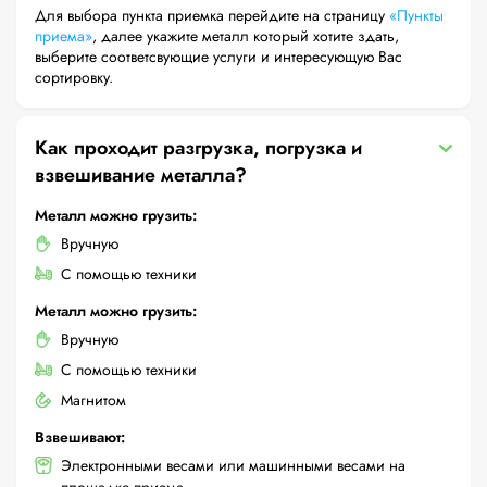
Для выбора пункта приемка перейдите на страницу
«Пункты
приема»
, далее укажите металл который хотите здать,
выберите соответсвующие услуги и интересующую Вас
сортировку.
Как проходит разгрузка, погрузка и
взвешивание металла?
Металл можно грузить:
Вручную
С помощью техники
Металл можно грузить:
Вручную
С помощью техники
Магнитом
Взвешивают:
Электронными весами или машинными весами на