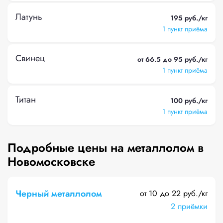
Латунь
195 руб./кг
1 пункт приёма
Свинец
от 66.5 до 95 руб./кг
1 пункт приёма
Титан
100 руб./кг
1 пункт приёма
Подробные цены на металлолом в
Новомосковске
Черный металлолом
от 10 до 22 руб./кг
2 приёмки