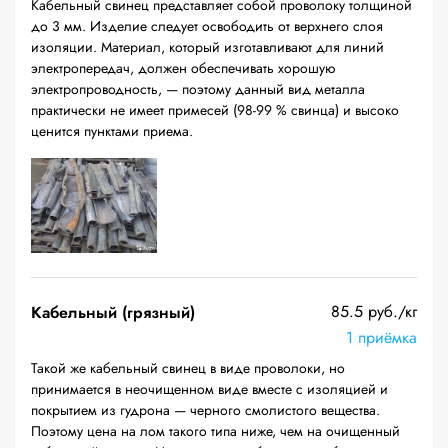
Кабельный свинец представляет собой проволоку толщиной
до 3 мм. Изделие следует освободить от верхнего слоя
изоляции. Материал, который изготавливают для линий
электропередач, должен обеспечивать хорошую
электропроводность, — поэтому данный вид металла
практически не имеет примесей (98-99 % свинца) и высоко
ценится пунктами приема.
85.5 руб./кг
Кабельный (грязный)
1 приёмка
Такой же кабельный свинец в виде проволоки, но
принимается в неочищенном виде вместе с изоляцией и
покрытием из гудрона — черного смолистого вещества.
Поэтому цена на лом такого типа ниже, чем на очищенный