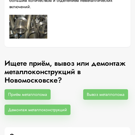
большим количеством и отделением неметаллических
включений.
Ищете приём, вывоз или демонтаж
металлоконструкций в
Новомосковске?
Приём металлолома
Вывоз металлолома
Демонтаж металлоконструкций