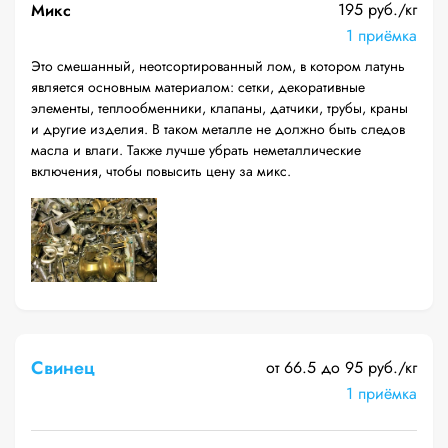
195 руб./кг
Микс
1 приёмка
Это смешанный, неотсортированный лом, в котором латунь
является основным материалом: сетки, декоративные
элементы, теплообменники, клапаны, датчики, трубы, краны
и другие изделия. В таком металле не должно быть следов
масла и влаги. Также лучше убрать неметаллические
включения, чтобы повысить цену за микс.
Свинец
от 66.5 до 95 руб./кг
1 приёмка