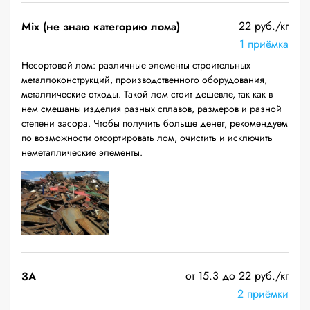
22 руб./кг
Mix (не знаю категорию лома)
1 приёмка
Несортовой лом: различные элементы строительных
металлоконструкций, производственного оборудования,
металлические отходы. Такой лом стоит дешевле, так как в
нем смешаны изделия разных сплавов, размеров и разной
степени засора. Чтобы получить больше денег, рекомендуем
по возможности отсортировать лом, очистить и исключить
неметаллические элементы.
от 15.3 до 22 руб./кг
3А
2 приёмки