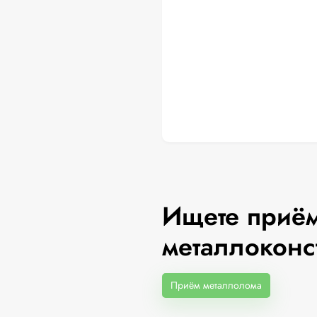
Ищете приём
металлоконс
Приём металлолома