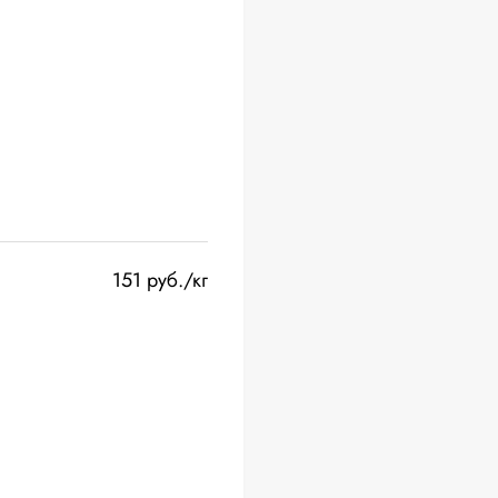
151 руб./кг