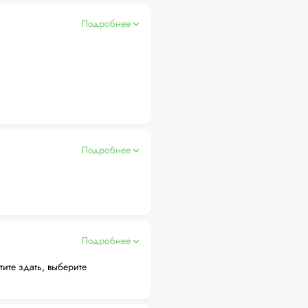
Подробнее
Подробнее
Подробнее
тите здать, выберите