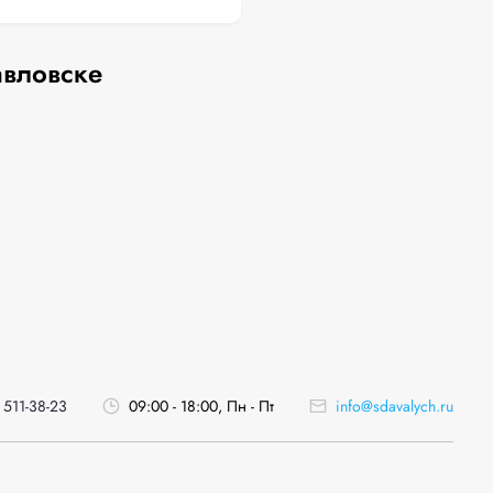
авловске
 511-38-23
09:00 - 18:00, Пн - Пт
info@sdavalych.ru