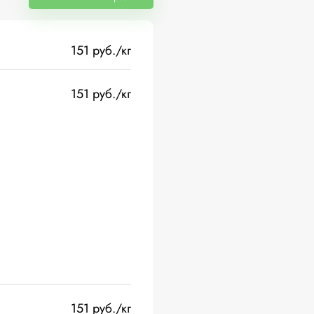
151 руб./кг
151 руб./кг
151 руб./кг