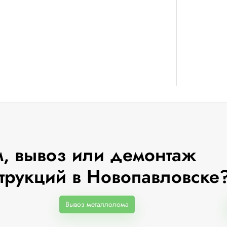
, вывоз или демонтаж
трукций в Новопавловске
Вывоз металлолома