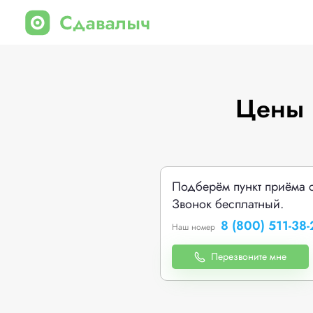
Цены 
Подберём пункт приёма 
Звонок бесплатный.
8 (800) 511-38-
Наш номер
Перезвоните мне