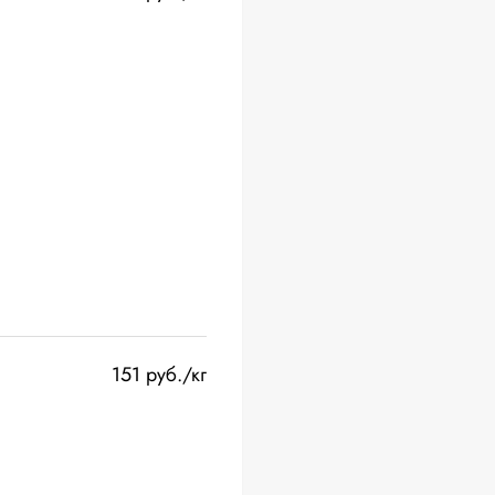
151 руб./кг