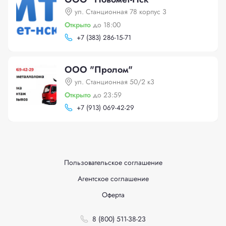
ул. Станционная 78 корпус 3
Открыто
до 18:00
+
7 (383) 286-15-71
ООО "Пролом"
ул. Станционная 50/2 к3
Открыто
до 23:59
+
7 (913) 069-42-29
Пользовательское соглашение
Агентское соглашение
Оферта
8 (800) 511-38-23