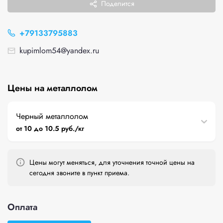
Поделится
+79133795883
kupimlom54@yandex.ru
Цены на металлолом
Черный металлолом
от 10 до 10.5 руб./кг
Цены могут меняться, для уточнения точной цены на
сегодня звоните в пункт приема.
Оплата