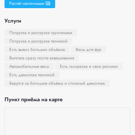
Расчёт наличными
Услуги
Погрузка и разгрузка грузчиками
Погрузка и разгрузка техникой
Есть вывоз больших объёмов
Весы для фур
Выплата сразу после взвешивания
Автомобильные весы
Есть газорезка и свои резчики
Есть демонтаж техникой
Берутся за большие объёмы и сложный демонтаж
Пункт приёма на карте