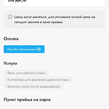
206 руб./кг
Цены могут меняться, для уточнения точной цены на
сегодня звоните в пункт приема.
Оплата
Расчёт наличными
Услуги
Весы для цветного лома
Контейнер для хранения цветного лома
Выплата сразу после взвешивания
Пункт приёма на карте