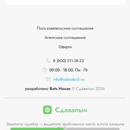
Пользовательское соглашение
Агентское соглашение
Оферта
8 (800) 511-38-23
09:00 - 18:00, Пн - Пт
info@sdavalych.ru
разработано
Bots House
© Сдавалыч 2026
Заметили ошибку — выделите проблемное место и/или нажмите
Ctrl-Enter