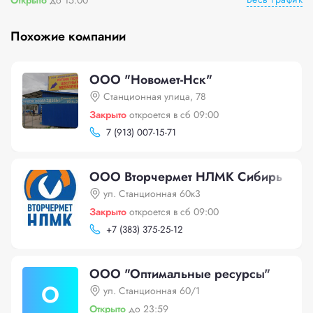
Похожие компании
ООО "Новомет-Нск"
Станционная улица, 78
Закрыто
откроется в сб 09:00
7 (913) 007-15-71
ООО Вторчермет НЛМК Сибирь
ул. Станционная 60к3
Закрыто
откроется в сб 09:00
+
7 (383) 375-25-12
ООО "Оптимальные ресурсы"
О
ул. Станционная 60/1
Открыто
до 23:59