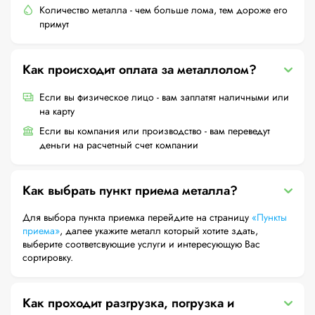
Количество металла - чем больше лома, тем дороже его
примут
Как происходит оплата за металлолом?
Если вы физическое лицо - вам заплатят наличными или
на карту
Если вы компания или производство - вам переведут
деньги на расчетный счет компании
Как выбрать пункт приема металла?
Для выбора пункта приемка перейдите на страницу
«Пункты
приема»
, далее укажите металл который хотите здать,
выберите соответсвующие услуги и интересующую Вас
сортировку.
Как проходит разгрузка, погрузка и