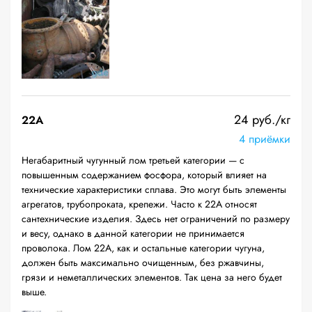
24 руб./кг
22A
4 приёмки
Негабаритный чугунный лом третьей категории — с
повышенным содержанием фосфора, который влияет на
технические характеристики сплава. Это могут быть элементы
агрегатов, трубопроката, крепежи. Часто к 22А относят
сантехнические изделия. Здесь нет ограничений по размеру
и весу, однако в данной категории не принимается
проволока. Лом 22А, как и остальные категории чугуна,
должен быть максимально очищенным, без ржавчины,
грязи и неметаллических элементов. Так цена за него будет
выше.