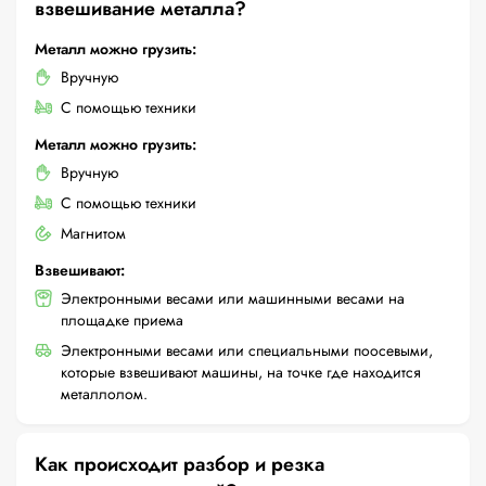
взвешивание металла?
Металл можно грузить:
Вручную
С помощью техники
Металл можно грузить:
Вручную
С помощью техники
Магнитом
Взвешивают:
Электронными весами или машинными весами на
площадке приема
Электронными весами или специальными поосевыми,
которые взвешивают машины, на точке где находится
металлолом.
Как происходит разбор и резка