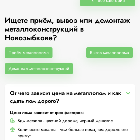
Все категории
Ищете приём, вывоз или демонтаж
металлоконструкций в
Новозыбкове?
Приём металлолома
Вывоз металлолома
Демонтаж металлоконструкций
От чего зависит цена на металлолом и как
сдать лом дорого?
Цена лома зависит от трех факторов:
Вид металла - цветной дороже, черный дешевле
Количество металла - чем больше лома, тем дороже его
примут