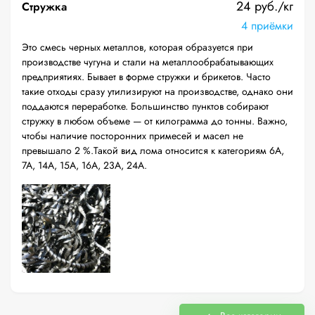
24 руб./кг
Стружка
4 приёмки
Это смесь черных металлов, которая образуется при
производстве чугуна и стали на металлообрабатывающих
предприятиях. Бывает в форме стружки и брикетов. Часто
такие отходы сразу утилизируют на производстве, однако они
поддаются переработке. Большинство пунктов собирают
стружку в любом объеме — от килограмма до тонны. Важно,
чтобы наличие посторонних примесей и масел не
превышало 2 %.Такой вид лома относится к категориям 6А,
7А, 14А, 15А, 16А, 23А, 24А.