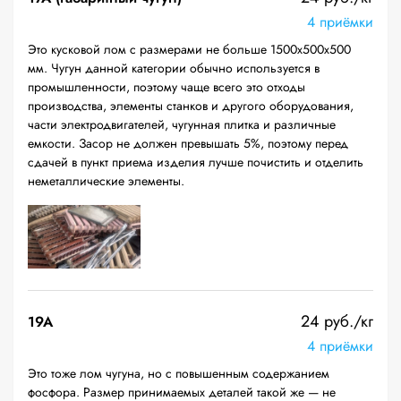
4 приёмки
Это кусковой лом с размерами не больше 1500х500х500
мм. Чугун данной категории обычно используется в
промышленности, поэтому чаще всего это отходы
производства, элементы станков и другого оборудования,
части электродвигателей, чугунная плитка и различные
емкости. Засор не должен превышать 5%, поэтому перед
сдачей в пункт приема изделия лучше почистить и отделить
неметаллические элементы.
24 руб./кг
19A
4 приёмки
Это тоже лом чугуна, но с повышенным содержанием
фосфора. Размер принимаемых деталей такой же — не