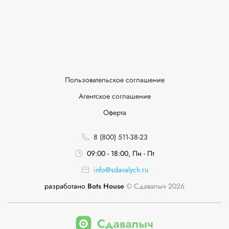
Пользовательское соглашение
Агентское соглашение
Оферта
8 (800) 511-38-23
09:00 - 18:00, Пн - Пт
info@sdavalych.ru
разработано
Bots House
© Сдавалыч 2026