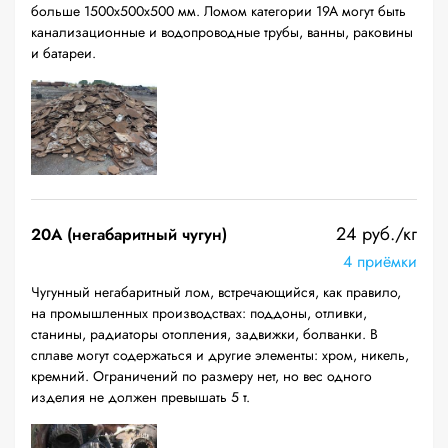
больше 1500х500х500 мм. Ломом категории 19А могут быть
канализационные и водопроводные трубы, ванны, раковины
и батареи.
24 руб./кг
20A (негабаритный чугун)
4 приёмки
Чугунный негабаритный лом, встречающийся, как правило,
на промышленных производствах: поддоны, отливки,
станины, радиаторы отопления, задвижки, болванки. В
сплаве могут содержаться и другие элементы: хром, никель,
кремний. Ограничений по размеру нет, но вес одного
изделия не должен превышать 5 т.