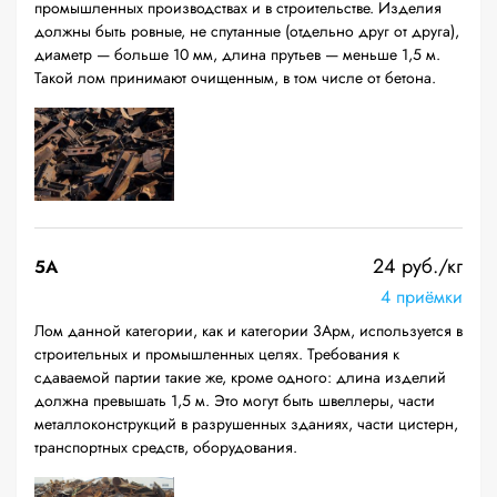
промышленных производствах и в строительстве. Изделия
должны быть ровные, не спутанные (отдельно друг от друга),
диаметр — больше 10 мм, длина прутьев — меньше 1,5 м.
Такой лом принимают очищенным, в том числе от бетона.
24 руб./кг
5А
4 приёмки
Лом данной категории, как и категории 3Арм, используется в
строительных и промышленных целях. Требования к
сдаваемой партии такие же, кроме одного: длина изделий
должна превышать 1,5 м. Это могут быть швеллеры, части
металлоконструкций в разрушенных зданиях, части цистерн,
транспортных средств, оборудования.