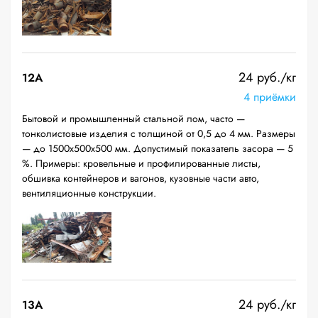
24 руб./кг
12A
4 приёмки
Бытовой и промышленный стальной лом, часто —
тонколистовые изделия с толщиной от 0,5 до 4 мм. Размеры
— до 1500х500х500 мм. Допустимый показатель засора — 5
%. Примеры: кровельные и профилированные листы,
обшивка контейнеров и вагонов, кузовные части авто,
вентиляционные конструкции.
24 руб./кг
13А