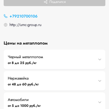
Поделится
+79210700106
http://umc-group.ru
Цены на металлолом
Черный металлолом
от 8 до 25 руб./кг
Нержавейка
от 48 до 60 руб./кг
Автомобили
от 5 до 1000 руб./кг