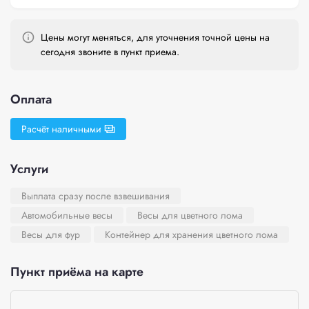
Цены могут меняться, для уточнения точной цены на
сегодня звоните в пункт приема.
Оплата
Расчёт наличными
Услуги
Выплата сразу после взвешивания
Автомобильные весы
Весы для цветного лома
Весы для фур
Контейнер для хранения цветного лома
Пункт приёма на карте