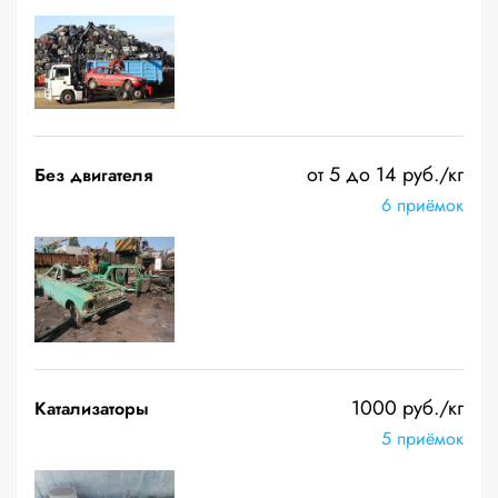
от 5 до 14 руб./кг
Без двигателя
6 приёмок
1000 руб./кг
Катализаторы
5 приёмок