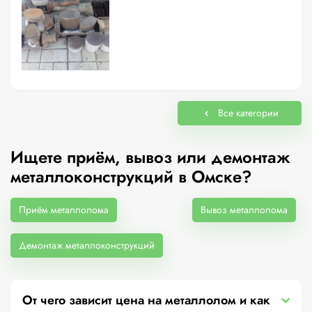
Все категории
Ищете приём, вывоз или демонтаж
металлоконструкций в Омске?
Приём металлолома
Вывоз металлолома
Демонтаж металлоконструкций
От чего зависит цена на металлолом и как