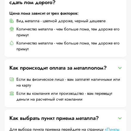
сдать лом дорого?
Цена лома зависит от трех факторов:
Вид металла - цветной дороже, черный дешевле
Количество металла - чем больше лома, тем дороже его
примут
Количество металла - чем больше лома, тем дороже его
примут
Как происходит оплата за металлолом?
Если вы физическое лицо - вам заплатят наличными или
на карту
Если вы компания или производство - вам переведут
деньги на расчетный счет компании
Как выбрать пункт приема металла?
Для выбора пункта приемка перейдите на страницу
«Пункты