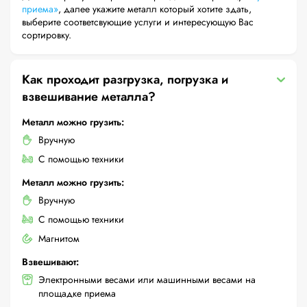
приема»
, далее укажите металл который хотите здать,
выберите соответсвующие услуги и интересующую Вас
сортировку.
Как проходит разгрузка, погрузка и
взвешивание металла?
Металл можно грузить:
Вручную
С помощью техники
Металл можно грузить:
Вручную
С помощью техники
Магнитом
Взвешивают:
Электронными весами или машинными весами на
площадке приема