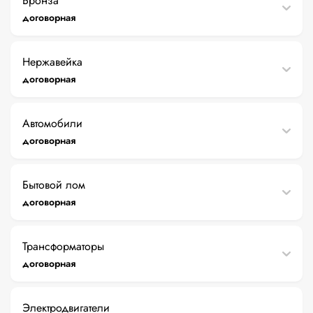
Бронза
договорная
Нержавейка
договорная
Автомобили
договорная
Бытовой лом
договорная
Трансформаторы
договорная
Электродвигатели