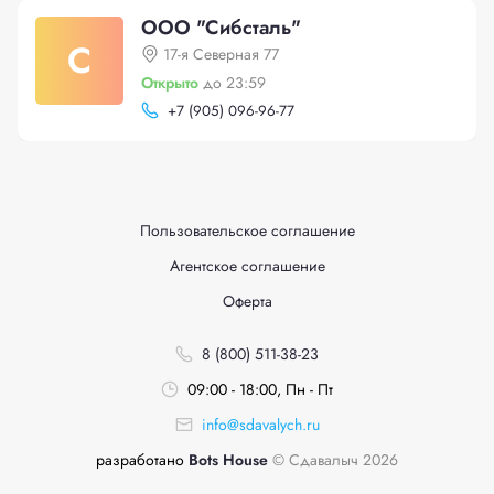
ООО "Сибсталь"
С
17-я Северная 77
Открыто
до 23:59
+
7 (905) 096-96-77
Пользовательское соглашение
Агентское соглашение
Оферта
8 (800) 511-38-23
09:00 - 18:00, Пн - Пт
info@sdavalych.ru
разработано
Bots House
© Сдавалыч 2026