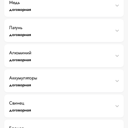
Медь
договорная
Латунь
договорная
Алюминий
договорная
Аккумуляторы
договорная
Свинец
договорная