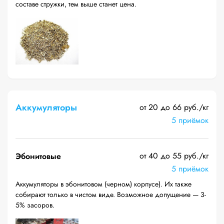
составе стружки, тем выше станет цена.
Аккумуляторы
от 20 до 66 руб./кг
5 приёмок
от 40 до 55 руб./кг
Эбонитовые
5 приёмок
Аккумуляторы в эбонитовом (черном) корпусе). Их также
собирают только в чистом виде. Возможное допущение — 3-
5% засоров.