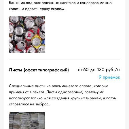
Банки из-под газированных напитков и консервов можно
копить и сдавать сразу скопом.
от 60 до 130 руб./кг
Листы (офсет типографский)
9 приёмок
Специальные листы из алюминиевого сплава, которые
применяют в печати. Листы одноразовые, поэтому их
используют только для создания крупных тиражей, а потом
отправляют на выброс.