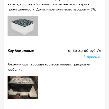
никеля, которые в больших количествах используют в
промышленности. Допустимое количество засоров — 5%,
от 36 до 66 руб./кг
Карболитовые
3 приёмки
Аккумуляторы, в составе корпусов которых присутствует
карболит.