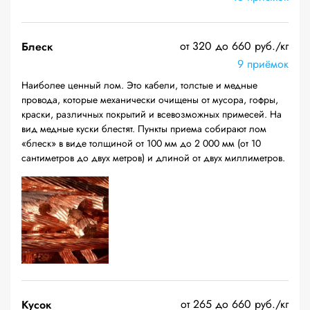
от 320 до 660 руб./кг
Блеск
9 приёмок
Наиболее ценный лом. Это кабели, толстые и медные
провода, которые механически очищены от мусора, гофры,
краски, различных покрытий и всевозможных примесей. На
вид медные куски блестят. Пункты приема собирают лом
«блеск» в виде толщиной от 100 мм до 2 000 мм (от 10
сантиметров до двух метров) и длиной от двух миллиметров.
от 265 до 660 руб./кг
Кусок