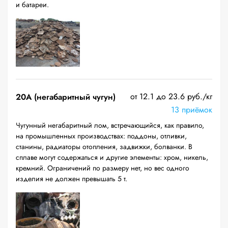
и батареи.
от 12.1 до 23.6 руб./кг
20A (негабаритный чугун)
13 приёмок
Чугунный негабаритный лом, встречающийся, как правило,
на промышленных производствах: поддоны, отливки,
станины, радиаторы отопления, задвижки, болванки. В
сплаве могут содержаться и другие элементы: хром, никель,
кремний. Ограничений по размеру нет, но вес одного
изделия не должен превышать 5 т.