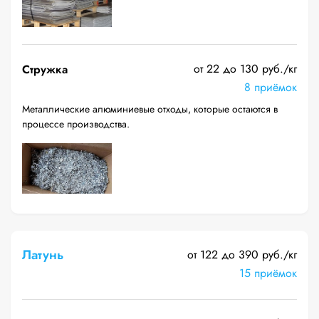
от 22 до 130 руб./кг
Стружка
8 приёмок
Металлические алюминиевые отходы, которые остаются в
процессе производства.
Латунь
от 122 до 390 руб./кг
15 приёмок