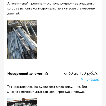
Алюминиевый профиль — это конструкционные элементы,
которые используют в строительстве в качестве стыковочных
деталей.
от 60 до 130 руб./кг
Несортовой алюминий
9 приёмок
Так называют лом из смеси всех типов алюминия. Это —
многие автомобильные запчасти, провода и посуда.