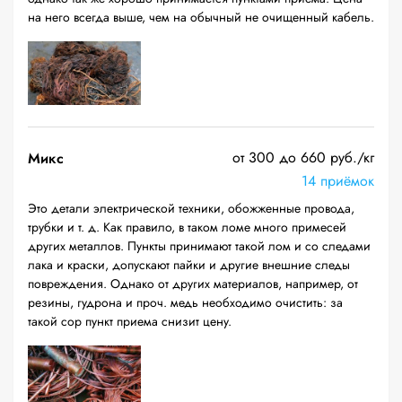
на него всегда выше, чем на обычный не очищенный кабель.
от 300 до 660 руб./кг
Микс
14 приёмок
Это детали электрической техники, обожженные провода,
трубки и т. д. Как правило, в таком ломе много примесей
других металлов. Пункты принимают такой лом и со следами
лака и краски, допускают пайки и другие внешние следы
повреждения. Однако от других материалов, например, от
резины, гудрона и проч. медь необходимо очистить: за
такой сор пункт приема снизит цену.