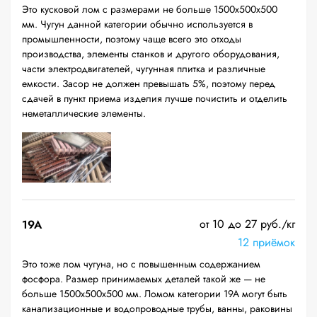
Это кусковой лом с размерами не больше 1500х500х500
мм. Чугун данной категории обычно используется в
промышленности, поэтому чаще всего это отходы
производства, элементы станков и другого оборудования,
части электродвигателей, чугунная плитка и различные
емкости. Засор не должен превышать 5%, поэтому перед
сдачей в пункт приема изделия лучше почистить и отделить
неметаллические элементы.
от 10 до 27 руб./кг
19A
12 приёмок
Это тоже лом чугуна, но с повышенным содержанием
фосфора. Размер принимаемых деталей такой же — не
больше 1500х500х500 мм. Ломом категории 19А могут быть
канализационные и водопроводные трубы, ванны, раковины