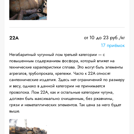
от 10 до 23 руб./кг
22A
17 приёмок
Негабаритный чугунный лом третьей категории — с
повышенным содержанием фосфора, который влияет на
технические характеристики сплава. Это могут быть элементы
агрегатов, трубопроката, крепежи. Часто к 22А относят
сантехнические изделия. Здесь нет ограничений по размеру
и весу, однако в данной категории не принимается
проволока. Лом 22А, как и остальные категории чугуна,
должен быть максимально очищенным, без ржавчины,
грязи и неметаллических элементов. Так цена за него будет
выше.