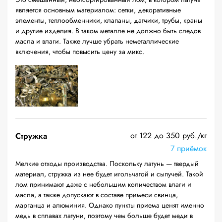
является основным материалом: сетки, декоративные
элементы, теплообменники, клапаны, датчики, трубы, краны
и другие изделия. В таком металле не должно быть следов
масла и влаги. Также лучше убрать неметаллические
включения, чтобы повысить цену за микс.
от 122 до 350 руб./кг
Стружка
7 приёмок
Мелкие отходы производства. Поскольку латунь — твердый
материал, стружка из нее будет игольчатой и сыпучей. Такой
лом принимают даже с небольшим количеством влаги и
масла, а также допускают в составе примеси свинца,
марганца и алюминия. Однако пункты приема ценят именно
медь в сплавах латуни, поэтому чем больше будет меди в