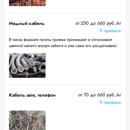
от 250 до 660 руб./кг
Медный кабель
9 приёмок
В таком формате пункты приема принимают и оплачивают
цветной металл внутри кабеля и уже сами его разделывают.
от 70 до 660 руб./кг
Кабель авто, телефон
9 приёмок