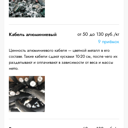
от 50 до 130 руб./кг
Кабель алюминиевый
9 приёмок
Ценность алюминиевого кабеля — цветной металл в его
составе. Такие кабели сдают кусками 10-20 см, после чего их
разделывают и оплачивают в зависимости от веса и массы
нетто.