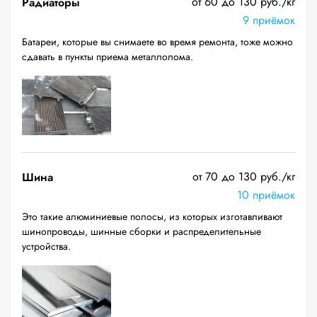
от 60 до 130 руб./кг
Радиаторы
9 приёмок
Батареи, которые вы снимаете во время ремонта, тоже можно
сдавать в пункты приема металлолома.
от 70 до 130 руб./кг
Шина
10 приёмок
Это такие алюминиевые полосы, из которых изготавливают
шинопроводы, шинные сборки и распределительные
устройства.