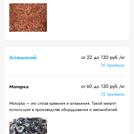
Алюминий
от 22 до 130 руб./кг
16 приёмок
от 60 до 130 руб./кг
Моторка
15 приёмок
Моторка — это сплав кремния и алюминия. Такой металл
используют в производстве оборудования и автомобилей.