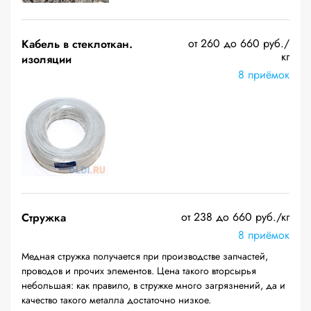
от 260 до 660 руб./
Кабель в стеклоткан.
кг
изоляции
8 приёмок
от 238 до 660 руб./кг
Стружка
8 приёмок
Медная стружка получается при производстве запчастей,
проводов и прочих элементов. Цена такого вторсырья
небольшая: как правило, в стружке много загрязнений, да и
качество такого металла достаточно низкое.