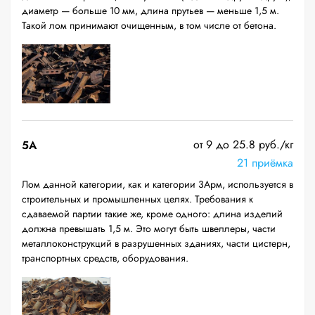
диаметр — больше 10 мм, длина прутьев — меньше 1,5 м.
Такой лом принимают очищенным, в том числе от бетона.
от 9 до 25.8 руб./кг
5А
21 приёмка
Лом данной категории, как и категории 3Арм, используется в
строительных и промышленных целях. Требования к
сдаваемой партии такие же, кроме одного: длина изделий
должна превышать 1,5 м. Это могут быть швеллеры, части
металлоконструкций в разрушенных зданиях, части цистерн,
транспортных средств, оборудования.