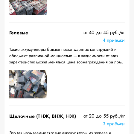
от 40 до 45 руб./кг
Гелевые
4 приёмки
Такие аккумуляторы бывают нестандартных конструкций и
обладают различной мощностью — в зависимости от этих
характеристик может меняться цена вознаграждения за лом.
от 20 до 55 руб./кг
Щелочные (ТНЖ, ВНЖ, НЖ)
3 приёмки
Это так называемые тяговые аккумуляторы из железа и