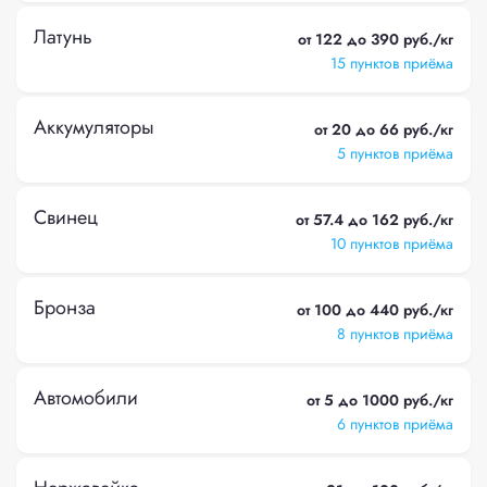
Латунь
от 122 до 390 руб./кг
15 пунктов приёма
Аккумуляторы
от 20 до 66 руб./кг
5 пунктов приёма
Свинец
от 57.4 до 162 руб./кг
10 пунктов приёма
Бронза
от 100 до 440 руб./кг
8 пунктов приёма
Автомобили
от 5 до 1000 руб./кг
6 пунктов приёма