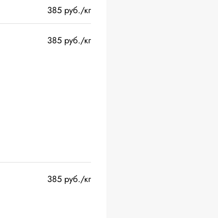
385 руб./кг
385 руб./кг
385 руб./кг