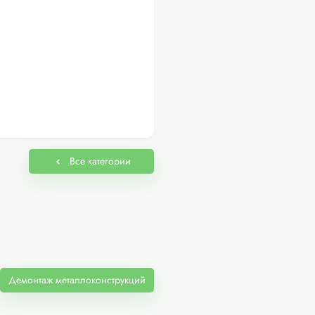
Все категории
Демонтаж металлоконструкций