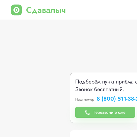
Подберём пункт приёма 
Звонок бесплатный.
8 (800) 511-38-
Наш номер
Перезвоните мне