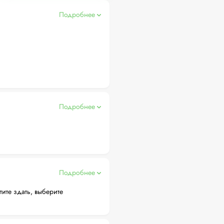
Подробнее
Подробнее
Подробнее
тите здать, выберите