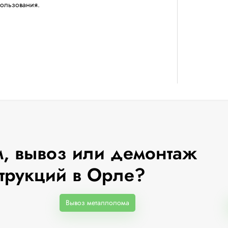
пользования.
, вывоз или демонтаж
трукций в Орле?
Вывоз металлолома