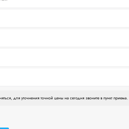
яться, для уточнения точной цены на сегодня звоните в пункт приема.