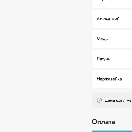
Алюминий
Медь
Латунь
Нержавейка
Цены могут мен
Оплата