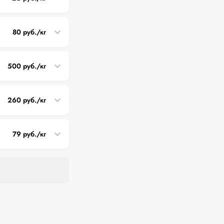
80 руб./кг
500 руб./кг
260 руб./кг
79 руб./кг