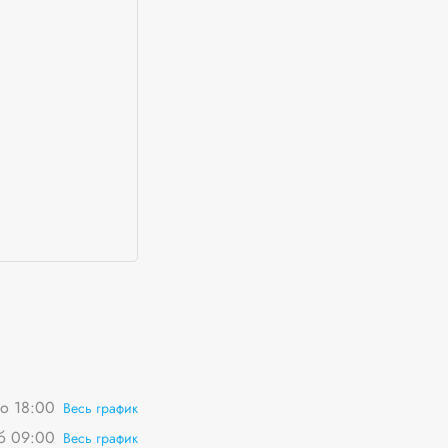
о 18:00
Весь график
сб 09:00
Весь график