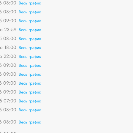
сб 08:00
Весь график
сб 08:00
Весь график
сб 09:00
Весь график
о 23:59
Весь график
сб 08:00
Весь график
о 18:00
Весь график
о 22:00
Весь график
сб 09:00
Весь график
сб 09:00
Весь график
сб 09:00
Весь график
сб 09:00
Весь график
сб 07:00
Весь график
сб 08:00
Весь график
сб 08:00
Весь график