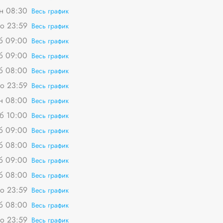
пн 08:30
Весь график
о 23:59
Весь график
сб 09:00
Весь график
сб 09:00
Весь график
сб 08:00
Весь график
о 23:59
Весь график
пн 08:00
Весь график
сб 10:00
Весь график
сб 09:00
Весь график
сб 08:00
Весь график
сб 09:00
Весь график
сб 08:00
Весь график
о 23:59
Весь график
сб 08:00
Весь график
о 23:59
Весь график