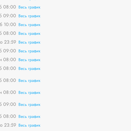
сб 08:00
Весь график
сб 09:00
Весь график
сб 10:00
Весь график
сб 08:00
Весь график
о 23:59
Весь график
сб 09:00
Весь график
пн 08:00
Весь график
сб 08:00
Весь график
сб 08:00
Весь график
пн 08:00
Весь график
сб 09:00
Весь график
сб 08:00
Весь график
о 23:59
Весь график