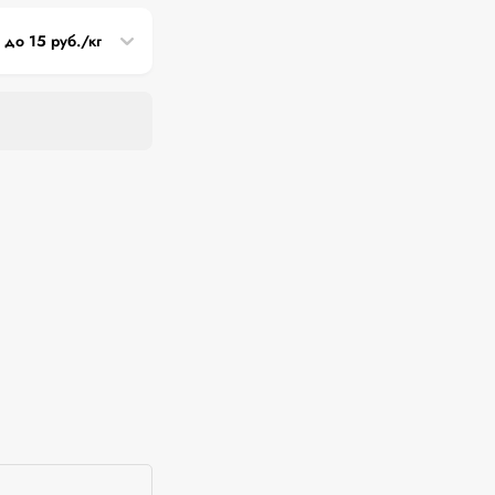
3 до 15 руб./кг