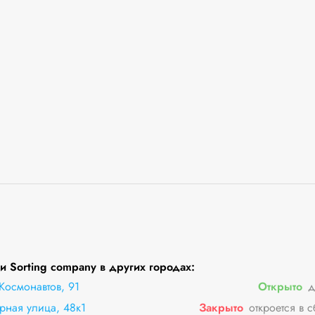
 Sorting company в других городах:
Космонавтов, 91
Открыто
д
рная улица, 48к1
Закрыто
откроется в 