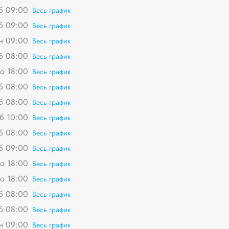
сб 09:00
Весь график
сб 09:00
Весь график
пн 09:00
Весь график
сб 08:00
Весь график
о 18:00
Весь график
сб 08:00
Весь график
сб 08:00
Весь график
сб 10:00
Весь график
сб 08:00
Весь график
сб 09:00
Весь график
о 18:00
Весь график
о 18:00
Весь график
сб 08:00
Весь график
сб 08:00
Весь график
пн 09:00
Весь график