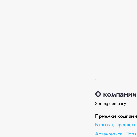
О компании
Sorting company
Приемки компании
Барнаул, проспект 
Архангельск, Поля