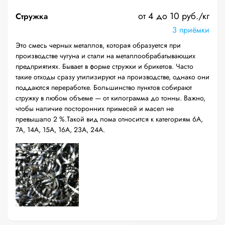
от 4 до 10 руб./кг
Стружка
3 приёмки
Это смесь черных металлов, которая образуется при
производстве чугуна и стали на металлообрабатывающих
предприятиях. Бывает в форме стружки и брикетов. Часто
такие отходы сразу утилизируют на производстве, однако они
поддаются переработке. Большинство пунктов собирают
стружку в любом объеме — от килограмма до тонны. Важно,
чтобы наличие посторонних примесей и масел не
превышало 2 %.Такой вид лома относится к категориям 6А,
7А, 14А, 15А, 16А, 23А, 24А.