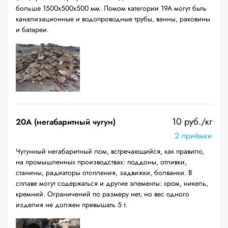
больше 1500х500х500 мм. Ломом категории 19А могут быть
канализационные и водопроводные трубы, ванны, раковины
и батареи.
10 руб./кг
20A (негабаритный чугун)
2 приёмки
Чугунный негабаритный лом, встречающийся, как правило,
на промышленных производствах: поддоны, отливки,
станины, радиаторы отопления, задвижки, болванки. В
сплаве могут содержаться и другие элементы: хром, никель,
кремний. Ограничений по размеру нет, но вес одного
изделия не должен превышать 5 т.