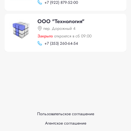
+
7 (922) 879-52-00
ООО "Технология"
пер. Дорожный 4
Закрыто
откроется в сб 09:00
+
7 (353) 260-64-54
Пользовательское соглашение
Агентское соглашение