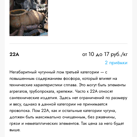
от 10 до 17 руб./кг
22A
2 приёмки
Негабаритный чугунный лом третьей категории — с
повышенным содержанием фосфора, который влияет на
технические характеристики сплава. Это могут быть элементы
агрегатов, трубопроката, крепежи. Часто к 22А относят
сантехнические изделия. Здесь нет ограничений по размеру
и весу, однако в данной категории не принимается
проволока. Лом 22А, как и остальные категории чугуна,
должен быть максимально очищенным, без ржавчины,
грязи и неметаллических элементов. Так цена за него будет
выше.