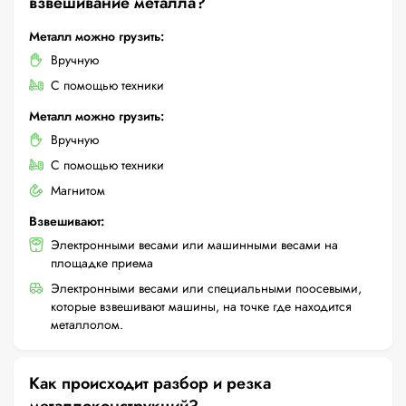
взвешивание металла?
Металл можно грузить:
Вручную
С помощью техники
Металл можно грузить:
Вручную
С помощью техники
Магнитом
Взвешивают:
Электронными весами или машинными весами на
площадке приема
Электронными весами или специальными поосевыми,
которые взвешивают машины, на точке где находится
металлолом.
Как происходит разбор и резка