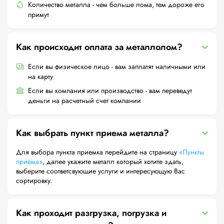
Количество металла - чем больше лома, тем дороже его
примут
Как происходит оплата за металлолом?
Если вы физическое лицо - вам заплатят наличными или
на карту
Если вы компания или производство - вам переведут
деньги на расчетный счет компании
Как выбрать пункт приема металла?
Для выбора пункта приемка перейдите на страницу
«Пункты
приема»
, далее укажите металл который хотите здать,
выберите соответсвующие услуги и интересующую Вас
сортировку.
Как проходит разгрузка, погрузка и