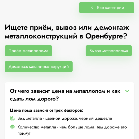
Все категории
Ищете приём, вывоз или демонтаж
металлоконструкций в Оренбурге?
Приём металлолома
Вывоз металлолома
Демонтаж металлоконструкций
От чего зависит цена на металлолом и как
сдать лом дорого?
Цена лома зависит от трех факторов:
Вид металла - цветной дороже, черный дешевле
Количество металла - чем больше лома, тем дороже его
примут