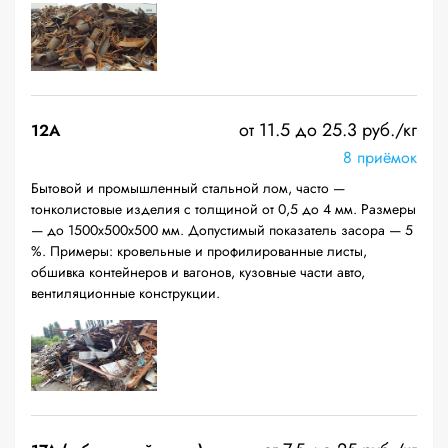
от 11.5 до 25.3 руб./кг
12A
8 приёмок
Бытовой и промышленный стальной лом, часто —
тонколистовые изделия с толщиной от 0,5 до 4 мм. Размеры
— до 1500х500х500 мм. Допустимый показатель засора — 5
%. Примеры: кровельные и профилированные листы,
обшивка контейнеров и вагонов, кузовные части авто,
вентиляционные конструкции.