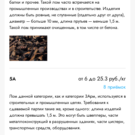
балки и прочее. Такой лом часто встречается на
промышленных производствах и в строительстве. Изделия
должны быть ровные, не спутанные (отдельно друг от друга),
диаметр — больше 10 мм, длина прутьев — меньше 1,5 м.
Такой лом принимают очищенным, в том числе от бетона.
от 6 до 25.3 руб./кг
5А
8 приёмок
Лом данной категории, как и категории 3Арм, используется в
строительных и промышленных целях. Требования к
сдаваемой партии такие же, кроме одного: длина изделий
должна превышать 1,5 м. Это могут быть швеллеры, части
металлоконструкций в разрушенных зданиях, части цистерн,
транспортных средств, оборудования.