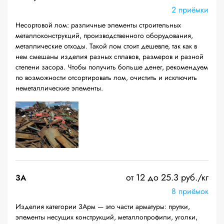
2 приёмки
Несортовой лом: различные элементы строительных
металлоконструкций, производственного оборудования,
металлические отходы. Такой лом стоит дешевле, так как в
нем смешаны изделия разных сплавов, размеров и разной
степени засора. Чтобы получить больше денег, рекомендуем
по возможности отсортировать лом, очистить и исключить
неметаллические элементы.
от 12 до 25.3 руб./кг
3А
8 приёмок
Изделия категории 3Арм — это части арматуры: прутки,
элементы несущих конструкций, металлопрофили, уголки,