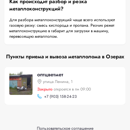
Как происходит разбор и резка
металлоконструкций?
Для разбора металлоконструкций чаще всего используют
газовую резку: смесь кислорода и пропана. Резчик режет
металлоконструкцию в габарит для загрузки в машину,
перевозящую металлолом.
Пункты приема и вывоза металлолома в Озерах
оптцветмет
улица Ленина, 1
Закрыто
откроется в пн 09:00
+
7 (903) 158-24-23
Пользовательское соглашение