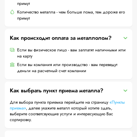
примут
Количество металла - чем больше лома, тем дороже его
примут
Как происходит оплата за металлолом?
Если вы физическое лицо - вам заплатят наличными или
на карту
Если вы компания или производство - вам переведут
деньги на расчетный счет компании
Как выбрать пункт приема металла?
Для выбора пункта приемка перейдите на страницу
«Пункты
приема»
, далее укажите металл который хотите здать,
выберите соответсвующие услуги и интересующую Вас
сортировку.