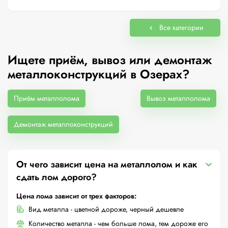
Все категории
Ищете приём, вывоз или демонтаж
металлоконструкций в Озерах?
Приём металлолома
Вывоз металлолома
Демонтаж металлоконструкций
От чего зависит цена на металлолом и как
сдать лом дорого?
Цена лома зависит от трех факторов:
Вид металла - цветной дороже, черный дешевле
Количество металла - чем больше лома, тем дороже его