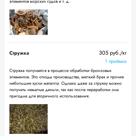
элементов морских судов и т. д.
305 руб./кг
Стружка
1 приёмка
Стружка получается в процессе обработки бронзовых
элементов. Это отходы производства, мелкий брак и прочие
небольшие куски металла. Однако даже за стружку можно
получить немалые деньги, так как после переработки она
пригодна для вторичного использования.