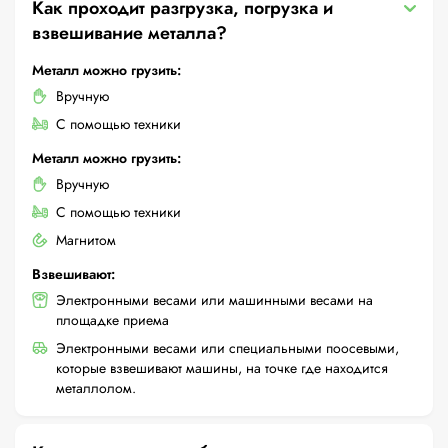
Как проходит разгрузка, погрузка и
взвешивание металла?
Металл можно грузить:
Вручную
С помощью техники
Металл можно грузить:
Вручную
С помощью техники
Магнитом
Взвешивают:
Электронными весами или машинными весами на
площадке приема
Электронными весами или специальными поосевыми,
которые взвешивают машины, на точке где находится
металлолом.