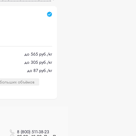
до 565 руб./кг
до 305 руб./кг
до 87 руб./кг
 больших объёмов
8 (800) 511-38-23