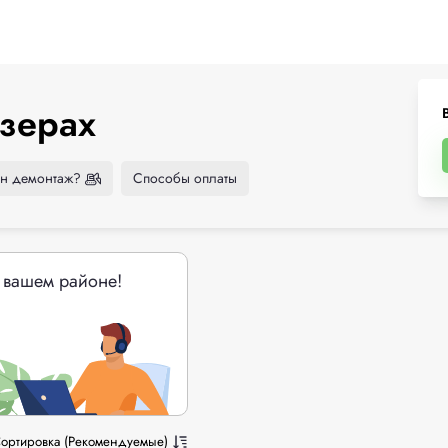
зерах
н демонтаж?
Способы оплаты
 вашем районе!
ортировка (Рекомендуемые)