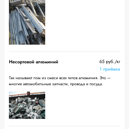
65 руб./кг
Несортовой алюминий
1 приёмка
Так называют лом из смеси всех типов алюминия. Это —
многие автомобильные запчасти, провода и посуда.