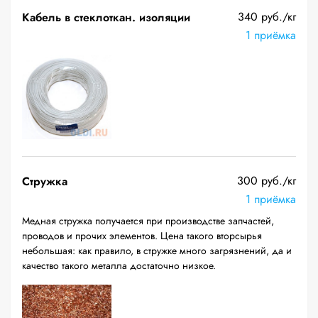
340 руб./кг
Кабель в стеклоткан. изоляции
1 приёмка
300 руб./кг
Стружка
1 приёмка
Медная стружка получается при производстве запчастей,
проводов и прочих элементов. Цена такого вторсырья
небольшая: как правило, в стружке много загрязнений, да и
качество такого металла достаточно низкое.