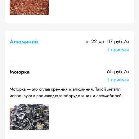
Алюминий
от 22 до 117 руб./кг
1 приёмка
65 руб./кг
Моторка
1 приёмка
Моторка — это сплав кремния и алюминия. Такой металл
используют в производстве оборудования и автомобилей.