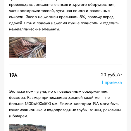
производства, элементы станков и другого оборудования,
части электродвигателей, чугунная плитка и различные
емкости. Засор не должен превышать 5%, поэтому перед
сдачей в пункт приема изделия лучше почистить и отделить
неметаллические элементы.
23 руб./кг
19A
1 приёмка
Это тоже лом чугуна, но с повышенным содержанием
фосфора. Размер принимаемых деталей такой же — не
больше 1500х500х500 мм. Ломом категории 19А могут быть
канализационные и водопроводные трубы, ванны, раковины
и батареи.