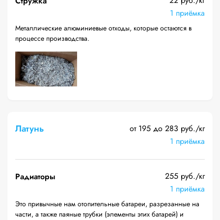
22 руб./кг
Стружка
1 приёмка
Металлические алюминиевые отходы, которые остаются в
процессе производства.
Латунь
от 195 до 283 руб./кг
1 приёмка
255 руб./кг
Радиаторы
1 приёмка
Это привычные нам отопительные батареи, разрезанные на
части, а также паяные трубки (элементы этих батарей) и