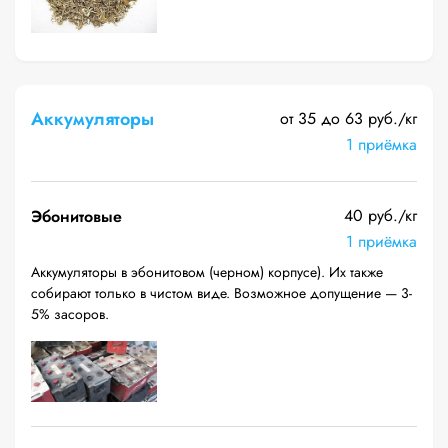
Аккумуляторы
от 35 до 63 руб./кг
1 приёмка
40 руб./кг
Эбонитовые
1 приёмка
Аккумуляторы в эбонитовом (черном) корпусе). Их также
собирают только в чистом виде. Возможное допущение — 3-
5% засоров.