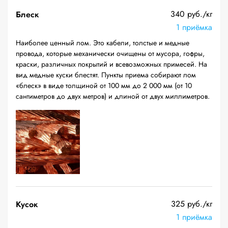
340 руб./кг
Блеск
1 приёмка
Наиболее ценный лом. Это кабели, толстые и медные
провода, которые механически очищены от мусора, гофры,
краски, различных покрытий и всевозможных примесей. На
вид медные куски блестят. Пункты приема собирают лом
«блеск» в виде толщиной от 100 мм до 2 000 мм (от 10
сантиметров до двух метров) и длиной от двух миллиметров.
325 руб./кг
Кусок
1 приёмка