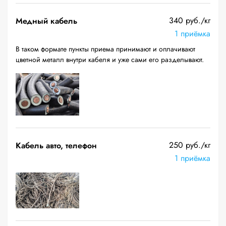
340 руб./кг
Медный кабель
1 приёмка
В таком формате пункты приема принимают и оплачивают
цветной металл внутри кабеля и уже сами его разделывают.
250 руб./кг
Кабель авто, телефон
1 приёмка