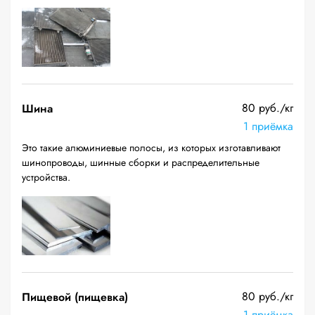
80 руб./кг
Шина
1 приёмка
Это такие алюминиевые полосы, из которых изготавливают
шинопроводы, шинные сборки и распределительные
устройства.
80 руб./кг
Пищевой (пищевка)
1 приёмка