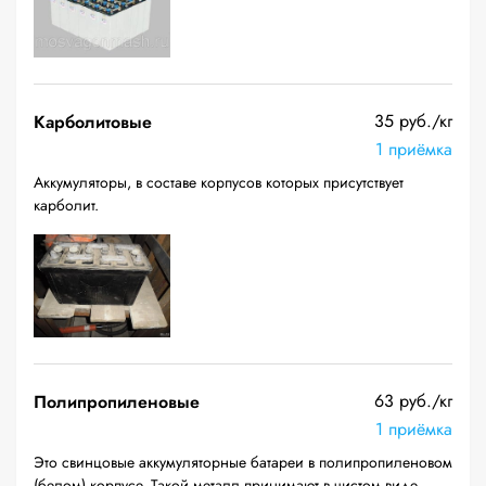
35 руб./кг
Карболитовые
1 приёмка
Аккумуляторы, в составе корпусов которых присутствует
карболит.
63 руб./кг
Полипропиленовые
1 приёмка
Это свинцовые аккумуляторные батареи в полипропиленовом
(белом) корпусе. Такой металл принимают в чистом виде —