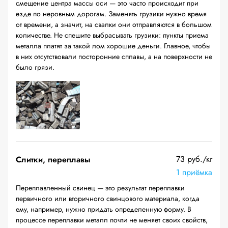
смещение центра массы оси — это часто происходит при
езде по неровным дорогам. Заменять грузики нужно время
от времени, а значит, на свалки они отправляются в большом
количестве. Не спешите выбрасывать грузики: пункты приема
металла платят за такой лом хорошие деньги. Главное, чтобы
в них отсутствовали посторонние сплавы, а на поверхности не
было грязи.
73 руб./кг
Слитки, переплавы
1 приёмка
Переплавленный свинец — это результат переплавки
первичного или вторичного свинцового материала, когда
ему, например, нужно придать определенную форму. В
процессе переплавки металл почти не меняет своих свойств,