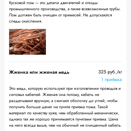
Кусковой лом — это детали двигателей и отходы
промышленного производства, а также всевозможные трубы.
Лом должен быть очищен от примесей. Не допускаются
следы окисления.
325 руб./кг
Жженка или жженая медь
1 приёмка
Это медь, которую используют при изготовлении проводов и
силовых кабелей. Жженая она потому, кабель не
разделывают вручную, а сжигают оболочку до углей, чтобы
получить больше денег на пункте приема лома. Такой
материал по качеству хуже, чем обработанный механически,
однако так же хорошо принимается пунктами приема. Цена
на него всегда выше, чем на обычный не очищенный кабель.