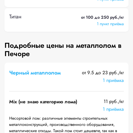
Титан
от 100 до 250 руб./кг
1 пункт приёма
Подробные цены на металлолом в
Печоре
Черный металлолом
от 9.5 до 23 руб./кг
1 приёмка
11 руб./кг
Mix (не знаю категорию лома)
1 приёмка
Несортовой лом: различные элементы строительных
металлоконструкций, производственного оборудования,
металлические отходы. Такой лом стоит дешевле, так как в