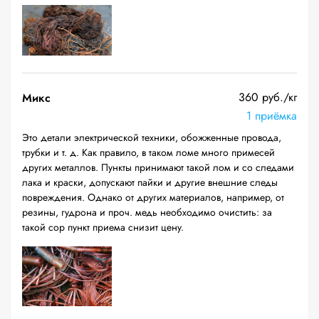
360 руб./кг
Микс
1 приёмка
Это детали электрической техники, обожженные провода,
трубки и т. д. Как правило, в таком ломе много примесей
других металлов. Пункты принимают такой лом и со следами
лака и краски, допускают пайки и другие внешние следы
повреждения. Однако от других материалов, например, от
резины, гудрона и проч. медь необходимо очистить: за
такой сор пункт приема снизит цену.