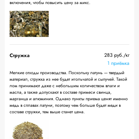
включения, чтобы повысить цену за микс.
283 руб./кг
Стружка
1 приёмка
Мелкие отходы производства. Поскольку латунь — твердый
материал, стружка из нее будет игольчатой и сыпучей. Такой
лом принимают даже с небольшим количеством влаги и
масла, а также допускают в составе примеси свинца,
марганца и алюминия. Однако пункты приема ценят именно
медь в сплавах латуни, поэтому чем больше будет меди в
составе стружки, тем выше станет цена.