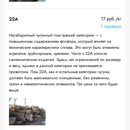
17 руб./кг
22A
1 приёмка
Негабаритный чугунный лом третьей категории — с
повышенным содержанием фосфора, который влияет на
технические характеристики сплава. Это могут быть элементы
агрегатов, трубопроката, крепежи. Часто к 22А относят
сантехнические изделия. Здесь нет ограничений по размеру
и весу, однако в данной категории не принимается
проволока. Лом 22А, как и остальные категории чугуна,
должен быть максимально очищенным, без ржавчины,
грязи и неметаллических элементов. Так цена за него будет
выше.