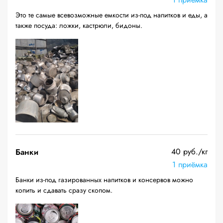
Это те самые всевозможные емкости из-под напитков и еды, а
также посуда: ложки, кастрюли, бидоны.
40 руб./кг
Банки
1 приёмка
Банки из-под газированных напитков и консервов можно
копить и сдавать сразу скопом.