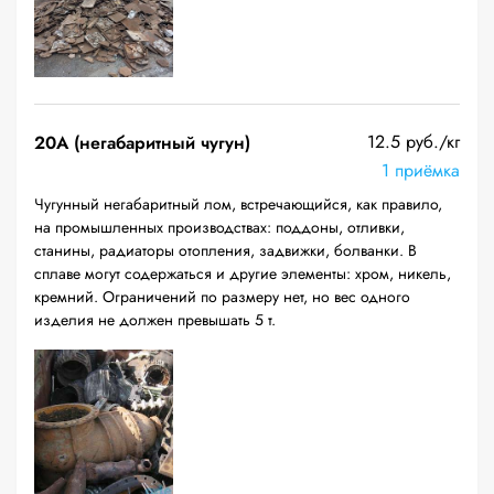
12.5 руб./кг
20A (негабаритный чугун)
1 приёмка
Чугунный негабаритный лом, встречающийся, как правило,
на промышленных производствах: поддоны, отливки,
станины, радиаторы отопления, задвижки, болванки. В
сплаве могут содержаться и другие элементы: хром, никель,
кремний. Ограничений по размеру нет, но вес одного
изделия не должен превышать 5 т.