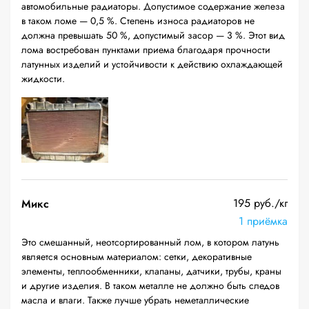
автомобильные радиаторы. Допустимое содержание железа
в таком ломе — 0,5 %. Степень износа радиаторов не
должна превышать 50 %, допустимый засор — 3 %. Этот вид
лома востребован пунктами приема благодаря прочности
латунных изделий и устойчивости к действию охлаждающей
жидкости.
195 руб./кг
Микс
1 приёмка
Это смешанный, неотсортированный лом, в котором латунь
является основным материалом: сетки, декоративные
элементы, теплообменники, клапаны, датчики, трубы, краны
и другие изделия. В таком металле не должно быть следов
масла и влаги. Также лучше убрать неметаллические