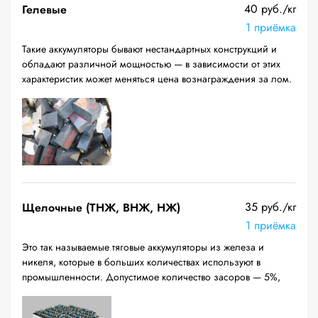
40 руб./кг
Гелевые
1 приёмка
Такие аккумуляторы бывают нестандартных конструкций и
обладают различной мощностью — в зависимости от этих
характеристик может меняться цена вознаграждения за лом.
35 руб./кг
Щелочные (ТНЖ, ВНЖ, НЖ)
1 приёмка
Это так называемые тяговые аккумуляторы из железа и
никеля, которые в больших количествах используют в
промышленности. Допустимое количество засоров — 5%,