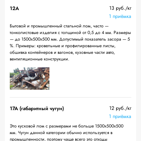
13 руб./кг
12A
1 приёмка
Бытовой и промышленный стальной лом, часто —
тонколистовые изделия с толщиной от 0,5 до 4 мм. Размеры
— до 1500х500х500 мм. Допустимый показатель засора — 5
%. Примеры: кровельные и профилированные листы,
обшивка контейнеров и вагонов, кузовные части авто,
вентиляционные конструкции.
12 руб./кг
17А (габаритный чугун)
1 приёмка
Это кусковой лом с размерами не больше 1500х500х500
мм. Чугун данной категории обычно используется в
промышленности, поэтому чаще всего это отходы