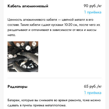
90 руб./кг
Кабель алюминиевый
1 приёмка
Ценность алюминиевого кабеля — цветной металл в его
составе. Такие кабели сдают кусками 10-20 см, после чего их
разделывают и оплачивают в зависимости от веса и массы
нетто.
65 руб./кг
Радиаторы
1 приёмка
Батареи, которые вы снимаете во время ремонта, тоже можно
сдавать в пункты приема металлолома.