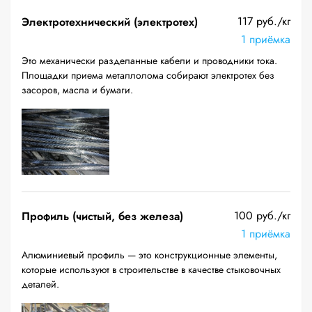
117 руб./кг
Электротехнический (электротех)
1 приёмка
Это механически разделанные кабели и проводники тока.
Площадки приема металлолома собирают электротех без
засоров, масла и бумаги.
100 руб./кг
Профиль (чистый, без железа)
1 приёмка
Алюминиевый профиль — это конструкционные элементы,
которые используют в строительстве в качестве стыковочных
деталей.