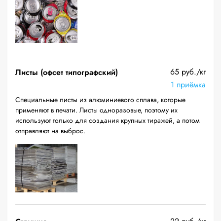
65 руб./кг
Листы (офсет типографский)
1 приёмка
Специальные листы из алюминиевого сплава, которые
применяют в печати. Листы одноразовые, поэтому их
используют только для создания крупных тиражей, а потом
отправляют на выброс.