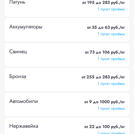
Латунь
от 195 до 283 руб./кг
1 пункт приёма
Аккумуляторы
от 35 до 63 руб./кг
1 пункт приёма
Свинец
от 73 до 106 руб./кг
1 пункт приёма
Бронза
от 255 до 283 руб./кг
1 пункт приёма
Автомобили
от 9 до 1000 руб./кг
1 пункт приёма
Нержавейка
от 22 до 100 руб./кг
1 пункт приёма