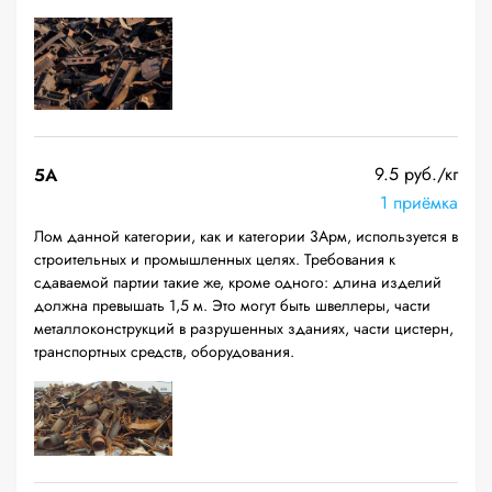
9.5 руб./кг
5А
1 приёмка
Лом данной категории, как и категории 3Арм, используется в
строительных и промышленных целях. Требования к
сдаваемой партии такие же, кроме одного: длина изделий
должна превышать 1,5 м. Это могут быть швеллеры, части
металлоконструкций в разрушенных зданиях, части цистерн,
транспортных средств, оборудования.