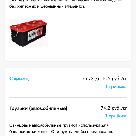
без железных и деревянных элементов.
Свинец
от 73 до 106 руб./кг
1 приёмка
74.2 руб./кг
Грузики (автомобильные)
1 приёмка
Свинцовые автомобильные грузики используют для
балансировки колес. Они нужны, чтобы предотвратить