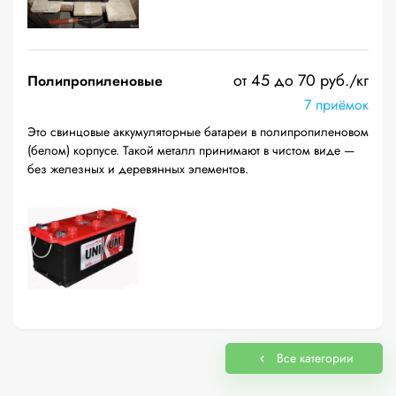
от 45 до 70 руб./кг
Полипропиленовые
7 приёмок
Это свинцовые аккумуляторные батареи в полипропиленовом
(белом) корпусе. Такой металл принимают в чистом виде —
без железных и деревянных элементов.
Все категории