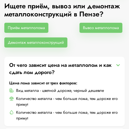
Ищете приём, вывоз или демонтаж
металлоконструкций в Пензе?
Приём металлолома
Вывоз металлолома
Демонтаж металлоконструкций
От чего зависит цена на металлолом и как
сдать лом дорого?
Цена лома зависит от трех факторов:
Вид металла - цветной дороже, черный дешевле
Количество металла - чем больше лома, тем дороже его
примут
Количество металла - чем больше лома, тем дороже его
примут