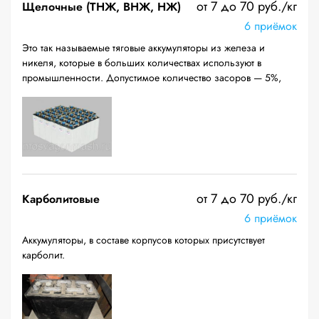
от 7 до 70 руб./кг
Щелочные (ТНЖ, ВНЖ, НЖ)
6 приёмок
Это так называемые тяговые аккумуляторы из железа и
никеля, которые в больших количествах используют в
промышленности. Допустимое количество засоров — 5%,
от 7 до 70 руб./кг
Карболитовые
6 приёмок
Аккумуляторы, в составе корпусов которых присутствует
карболит.