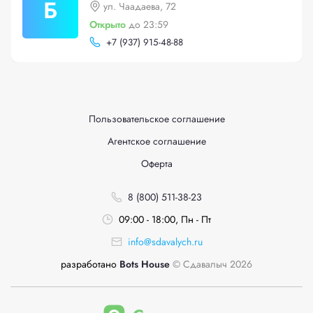
Б
ул. Чаадаева, 72
Открыто
до 23:59
+
7 (937) 915-48-88
Пользовательское соглашение
Агентское соглашение
Оферта
8 (800) 511-38-23
09:00 - 18:00, Пн - Пт
info@sdavalych.ru
разработано
Bots House
© Сдавалыч 2026