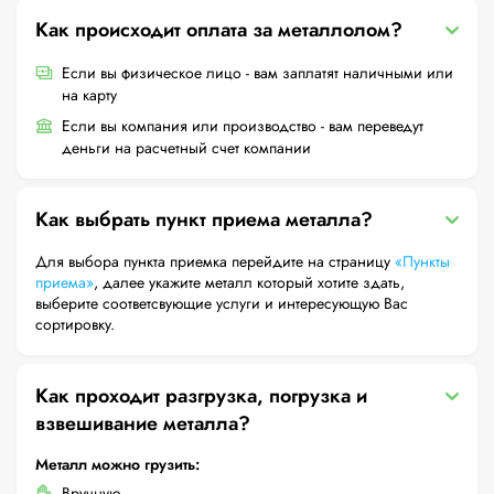
Как происходит оплата за металлолом?
Если вы физическое лицо - вам заплатят наличными или
на карту
Если вы компания или производство - вам переведут
деньги на расчетный счет компании
Как выбрать пункт приема металла?
Для выбора пункта приемка перейдите на страницу
«Пункты
приема»
, далее укажите металл который хотите здать,
выберите соответсвующие услуги и интересующую Вас
сортировку.
Как проходит разгрузка, погрузка и
взвешивание металла?
Металл можно грузить:
Вручную