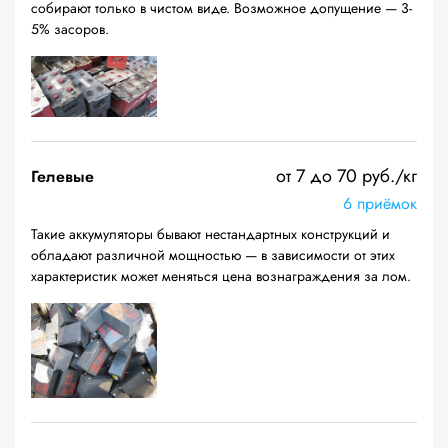
собирают только в чистом виде. Возможное допущение — 3-
5% засоров.
от 7 до 70 руб./кг
Гелевые
6 приёмок
Такие аккумуляторы бывают нестандартных конструкций и
обладают различной мощностью — в зависимости от этих
характеристик может меняться цена вознаграждения за лом.