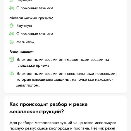
С помощью техники
Металл можно грузить:
Вручную
С помощью техники
Магнитом
Взвешивают:
Электронными весами или машинными весами на
площадке приема
Электронными весами или специальными поосевыми,
которые взвешивают машины, на точке где находится
металлолом.
Как происходит разбор и резка
металлоконструкций?
Для разбора металлоконструкций чаще всего используют
газовую резку: смесь кислорода и пропана. Резчик режет