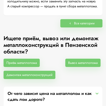
холодильнику можно, если заменить эту запчасть на новую.
А старый компрессор — продать в пункт сбора металлолома.
Все категории
Ищете приём, вывоз или демонтаж
металлоконструкций в Пензенской
области?
Приём металлолома
Вывоз металлолома
Демонтаж металлоконструкций
От чего зависит цена на металлолом и как
сдать лом дорого?