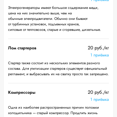
Электрогенераторы имеют большое содержание меди,
цена на них значительно выше, чем на
обычные электродвигатели. Обычно они бывают
от турбинных установок, подъемных кранов,
силовые от тепловозов, старые и сгоревшие, дизельные.
20 руб./кг
Лом стартеров
1 приёмка
Стартер также состоит из нескольких элементов разного
состава. Для утилизации стартеров существует официальный
регламент, и выбрасывать их на свалку просто так запрещено.
20 руб./кг
Компрессоры
1 приёмка
Одна из наиболее распространенных причин поломки
холодильника — старый компрессор. Продлить жизнь