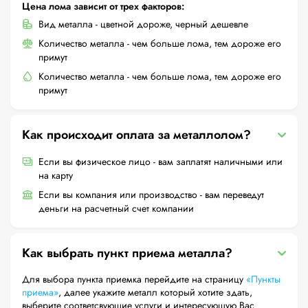
Цена лома зависит от трех факторов:
Вид металла - цветной дороже, черный дешевле
Количество металла - чем больше лома, тем дороже его
примут
Количество металла - чем больше лома, тем дороже его
примут
Как происходит оплата за металлолом?
Если вы физическое лицо - вам заплатят наличными или
на карту
Если вы компания или производство - вам переведут
деньги на расчетный счет компании
Как выбрать пункт приема металла?
Для выбора пункта приемка перейдите на страницу
«Пункты
приема»
, далее укажите металл который хотите здать,
выберите соответсвующие услуги и интересующую Вас