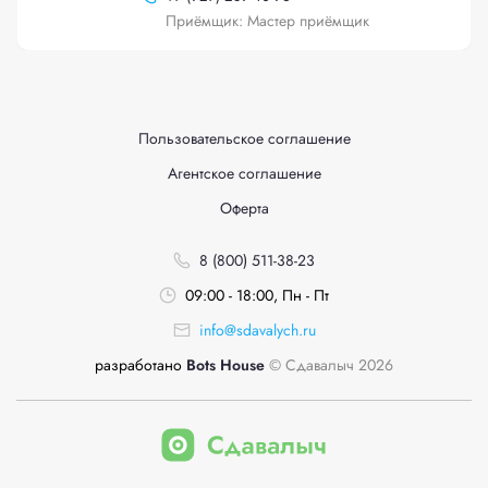
Приёмщик: Мастер приёмщик
Пользовательское соглашение
Агентское соглашение
Оферта
8 (800) 511-38-23
09:00 - 18:00, Пн - Пт
info@sdavalych.ru
разработано
Bots House
© Сдавалыч 2026