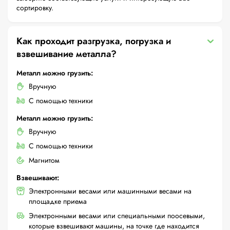
сортировку.
Как проходит разгрузка, погрузка и
взвешивание металла?
Металл можно грузить:
Вручную
С помощью техники
Металл можно грузить:
Вручную
С помощью техники
Магнитом
Взвешивают:
Электронными весами или машинными весами на
площадке приема
Электронными весами или специальными поосевыми,
которые взвешивают машины, на точке где находится