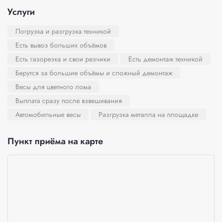
Услуги
Погрузка и разгрузка техникой
Есть вывоз больших объёмов
Есть газорезка и свои резчики
Есть демонтаж техникой
Берутся за большие объёмы и сложный демонтаж
Весы для цветного лома
Выплата сразу после взвешивания
Автомобильные весы
Разгрузка металла на площадке
Пункт приёма на карте