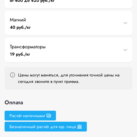
от 400 до 420 руб./кг
Магний
40 руб./кг
Трансформаторы
19 руб./кг
Цены могут меняться, для уточнения точной цены на
сегодня звоните в пункт приема.
Оплата
Расчёт наличными
Безналичный расчёт для юр. лица