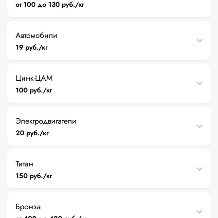
от 100 до 130 руб./кг
Автомобили
19 руб./кг
Цинк-ЦАМ
100 руб./кг
Электродвигатели
20 руб./кг
Титан
150 руб./кг
Бронза