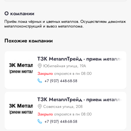
О компании
Приём лома чёрных и цветных металлов. Осуществляем демонтаж 
металлоконструкций и вывоз металлолома.                
Похожие компании
ТЗК МеталлТрейд - прием металлоло
Юбилейная улица, 19А
Закрыто
откроется в пн 08:00
+
7 (937) 448-68-58
ТЗК МеталлТрейд - прием металлоло
Советская улица, 208
Закрыто
откроется в пн 08:00
+
7 (937) 448-68-58