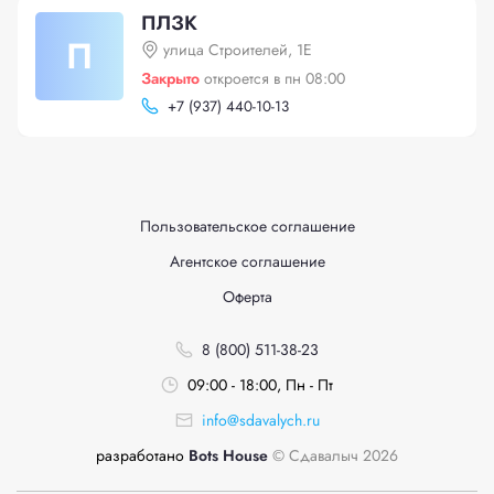
ПЛЗК
П
улица Строителей, 1Е
Закрыто
откроется в пн 08:00
+
7 (937) 440-10-13
Пользовательское соглашение
Агентское соглашение
Оферта
8 (800) 511-38-23
09:00 - 18:00, Пн - Пт
info@sdavalych.ru
разработано
Bots House
© Сдавалыч 2026