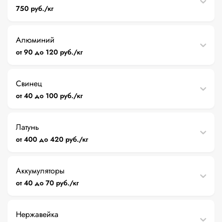
750 руб./кг
Алюминий
от 90 до 120 руб./кг
Свинец
от 40 до 100 руб./кг
Латунь
от 400 до 420 руб./кг
Аккумуляторы
от 40 до 70 руб./кг
Нержавейка