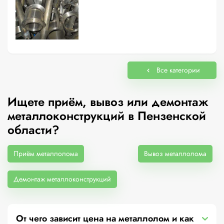
Все категории
Ищете приём, вывоз или демонтаж
металлоконструкций в Пензенской
области?
Приём металлолома
Вывоз металлолома
Демонтаж металлоконструкций
От чего зависит цена на металлолом и как