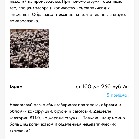
изделий на производстве. При приеме стружки оценивают
вес, процент засора и количество неметаллических
элементов. Обращаем внимание на то, что титановая стружка
пожароопасна.
от 100 до 260 руб./кг
Микс
5 приёмок
Несортовой лом любых габаритов: проволока, обрезки и
обломки конструкций, бруски и заготовки. Дешевле
категории ВТ1-0, но дороже стружки. Повысить цену можно
большим количеством и отделением неметаллических
включений.