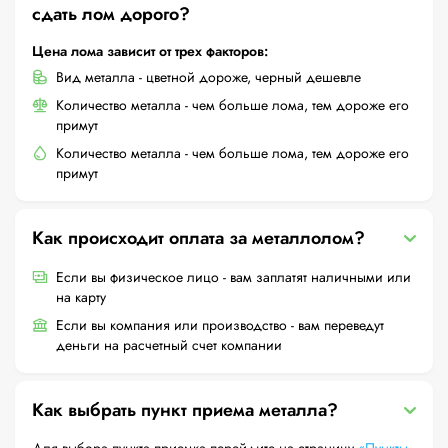
сдать лом дорого?
Цена лома зависит от трех факторов:
Вид металла - цветной дороже, черный дешевле
Количество металла - чем больше лома, тем дороже его
примут
Количество металла - чем больше лома, тем дороже его
примут
Как происходит оплата за металлолом?
Если вы физическое лицо - вам заплатят наличными или
на карту
Если вы компания или производство - вам переведут
деньги на расчетный счет компании
Как выбрать пункт приема металла?