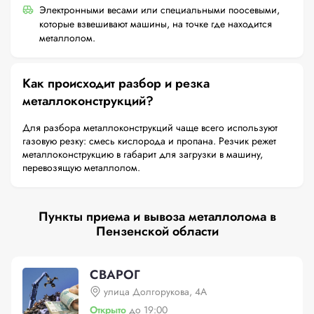
Электронными весами или специальными поосевыми,
которые взвешивают машины, на точке где находится
металлолом.
Как происходит разбор и резка
металлоконструкций?
Для разбора металлоконструкций чаще всего используют
газовую резку: смесь кислорода и пропана. Резчик режет
металлоконструкцию в габарит для загрузки в машину,
перевозящую металлолом.
Пункты приема и вывоза металлолома в
Пензенской области
СВАРОГ
улица Долгорукова, 4А
Открыто
до 19:00