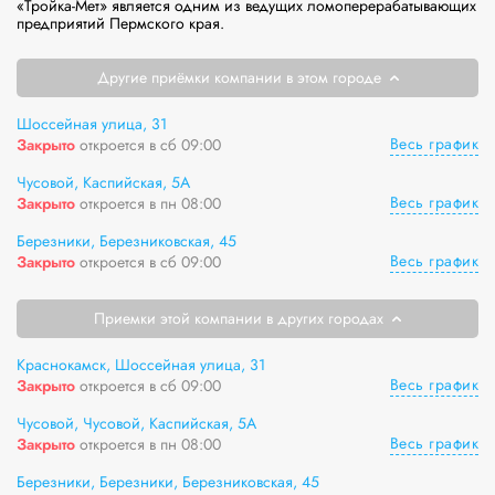
«Тройка-Мет» является одним из ведущих ломоперерабатывающих 
предприятий Пермского края.
Другие приёмки компании в этом городе
Шоссейная улица, 31
Весь график
Закрыто
откроется в сб 09:00
Чусовой, Каспийская, 5А
Весь график
Закрыто
откроется в пн 08:00
Березники, Березниковская, 45
Весь график
Закрыто
откроется в сб 09:00
Приемки этой компании в других городах
Краснокамск, Шоссейная улица, 31
Весь график
Закрыто
откроется в сб 09:00
Чусовой, Чусовой, Каспийская, 5А
Весь график
Закрыто
откроется в пн 08:00
Березники, Березники, Березниковская, 45