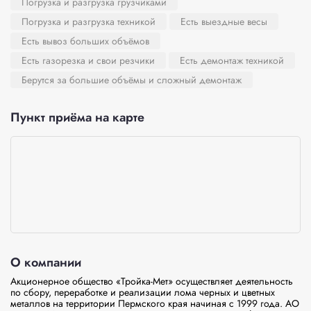
Погрузка и разгрузка грузчиками
Погрузка и разгрузка техникой
Есть выездные весы
Есть вывоз больших объёмов
Есть газорезка и свои резчики
Есть демонтаж техникой
Берутся за большие объёмы и сложный демонтаж
Пункт приёма на карте
О компании
Акционерное общество «Тройка-Мет» осуществляет деятельность 
по сбору, переработке и реализации лома черных и цветных 
металлов на территории Пермского края начиная с 1999 года. АО 