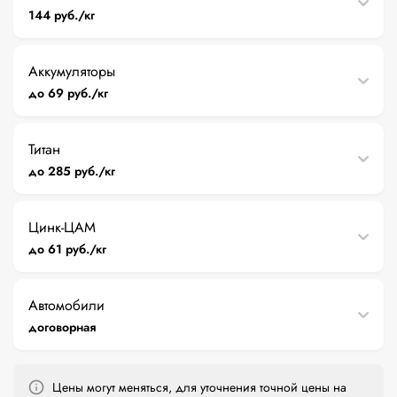
144 руб./кг
Аккумуляторы
до 69 руб./кг
Титан
до 285 руб./кг
Цинк-ЦАМ
до 61 руб./кг
Автомобили
договорная
Цены могут меняться, для уточнения точной цены на