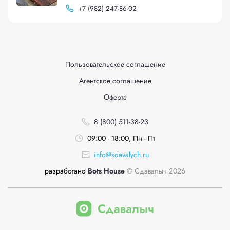
+
7 (982) 247-86-02
Пользовательское соглашение
Агентское соглашение
Оферта
8 (800) 511-38-23
09:00 - 18:00, Пн - Пт
info@sdavalych.ru
разработано
Bots House
© Сдавалыч 2026