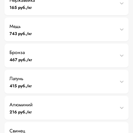
Нержавейка
165 руб./кг
Медь
743 руб./кг
Бронза
467 руб./кг
Латунь
415 руб./кг
Алюминий
216 руб./кг
Свинец